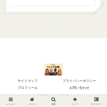
サイトマップ
プライバシーポリシー
プロフィール
お問い合わせ
© 2025 トレンド名鑑.
メニュー
ホーム
検索
トップ
サイドバー