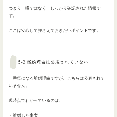
つまり、噂ではなく、しっかり確認された情報で
す。
ここは安心して押さえておきたいポイントです。
5-3 離婚理由は公表されていない
一番気になる離婚理由ですが、こちらは公表されて
いません。
現時点でわかっているのは、
・離婚した事実