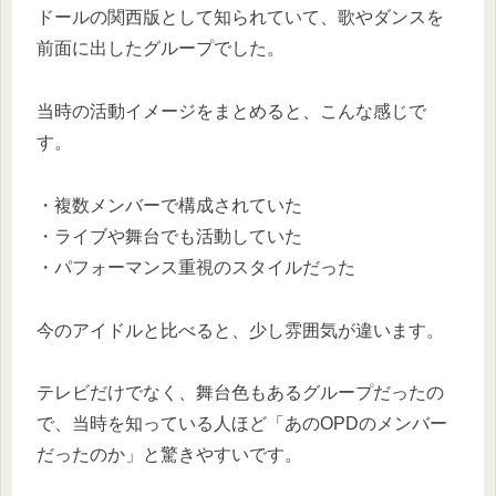
ドールの関西版として知られていて、歌やダンスを
前面に出したグループでした。
当時の活動イメージをまとめると、こんな感じで
す。
・複数メンバーで構成されていた
・ライブや舞台でも活動していた
・パフォーマンス重視のスタイルだった
今のアイドルと比べると、少し雰囲気が違います。
テレビだけでなく、舞台色もあるグループだったの
で、当時を知っている人ほど「あのOPDのメンバー
だったのか」と驚きやすいです。