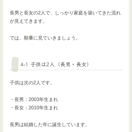
長男と長女の2人で、しっかり家庭を築いてきた流れ
が見えてきます。
では、順番に見ていきましょう。
4-1 子供は2人（長男・長女）
子供は次の2人です。
・長男：2003年生まれ
・長女：2010年生まれ
長男は結婚した年に誕生しています。