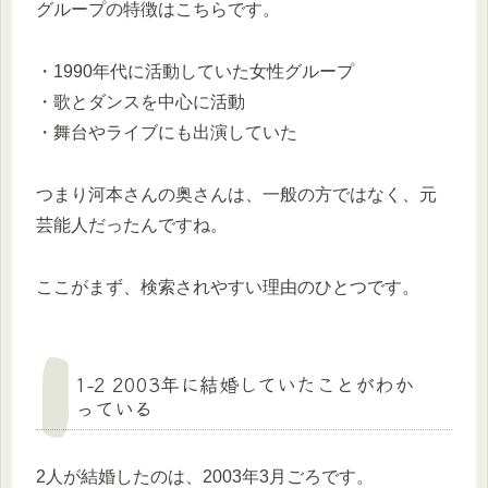
グループの特徴はこちらです。
・1990年代に活動していた女性グループ
・歌とダンスを中心に活動
・舞台やライブにも出演していた
つまり河本さんの奥さんは、一般の方ではなく、元
芸能人だったんですね。
ここがまず、検索されやすい理由のひとつです。
1-2 2003年に結婚していたことがわか
っている
2人が結婚したのは、2003年3月ごろです。