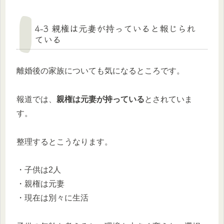
4-3 親権は元妻が持っていると報じられ
ている
離婚後の家族についても気になるところです。
報道では、
親権は元妻が持っている
とされていま
す。
整理するとこうなります。
・子供は2人
・親権は元妻
・現在は別々に生活