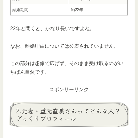
結婚期間
約22年
22年と聞くと、かなり長いですよね。
なお、離婚理由については公表されていません。
この部分は想像で広げず、そのまま受け取るのがい
ちばん自然です。
スポンサーリンク
2.元妻・重元直美さんってどんな人？
ざっくりプロフィール