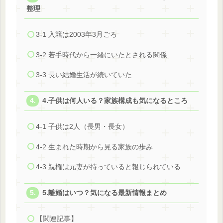
整理
3-1 入籍は2003年3月ごろ
3-2 若手時代から一緒にいたとされる関係
3-3 長い結婚生活が続いていた
4.子供は何人いる？家族構成も気になるところ
4-1 子供は2人（長男・長女）
4-2 生まれた時期から見る家族の歩み
4-3 親権は元妻が持っていると報じられている
5.離婚はいつ？気になる最新情報まとめ
【関連記事】