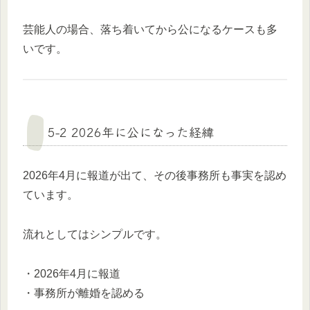
芸能人の場合、落ち着いてから公になるケースも多
いです。
5-2 2026年に公になった経緯
2026年4月に報道が出て、その後事務所も事実を認め
ています。
流れとしてはシンプルです。
・2026年4月に報道
・事務所が離婚を認める