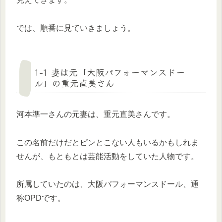
では、順番に見ていきましょう。
1-1 妻は元「大阪パフォーマンスドー
ル」の重元直美さん
河本準一さんの元妻は、重元直美さんです。
この名前だけだとピンとこない人もいるかもしれま
せんが、もともとは芸能活動をしていた人物です。
所属していたのは、大阪パフォーマンスドール、通
称OPDです。