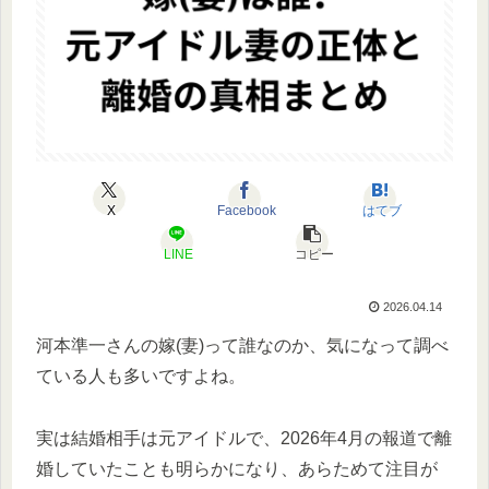
X
Facebook
はてブ
LINE
コピー
2026.04.14
河本準一さんの嫁(妻)って誰なのか、気になって調べ
ている人も多いですよね。
実は結婚相手は元アイドルで、2026年4月の報道で離
婚していたことも明らかになり、あらためて注目が