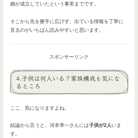
婚が成立していたという事実までです。
そこから先を勝手に広げず、出ている情報を丁寧に
見るのがいちばん読みやすいと思います。
スポンサーリンク
4.子供は何人いる？家族構成も気にな
るところ
ここ、気になりますよね。
結論から言うと、河本準一さんには
子供が2人
いま
す。