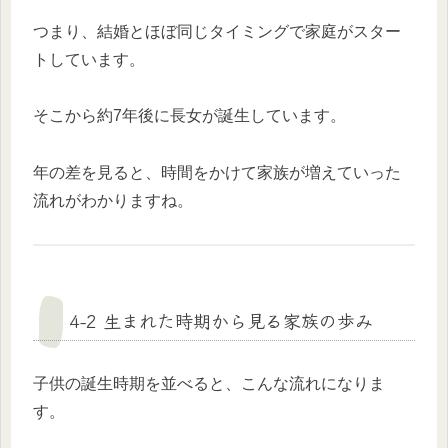
つまり、結婚とほぼ同じタイミングで家庭がスター
トしています。
そこから約7年後に長女が誕生しています。
年の差を見ると、時間をかけて家族が増えていった
流れがわかりますね。
4-2 生まれた時期から見る家族の歩み
子供の誕生時期を並べると、こんな流れになりま
す。