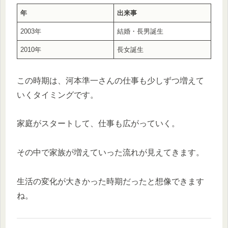
年
出来事
2003年
結婚・長男誕生
2010年
長女誕生
この時期は、河本準一さんの仕事も少しずつ増えて
いくタイミングです。
家庭がスタートして、仕事も広がっていく。
その中で家族が増えていった流れが見えてきます。
生活の変化が大きかった時期だったと想像できます
ね。