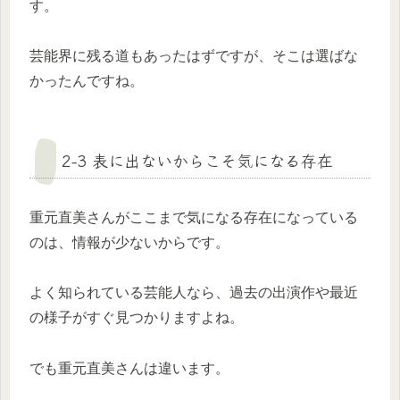
す。
芸能界に残る道もあったはずですが、そこは選ばな
かったんですね。
2-3 表に出ないからこそ気になる存在
重元直美さんがここまで気になる存在になっている
のは、情報が少ないからです。
よく知られている芸能人なら、過去の出演作や最近
の様子がすぐ見つかりますよね。
でも重元直美さんは違います。