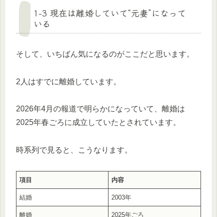
1-3 現在は離婚していて“元妻”になって
いる
そして、いちばん気になるのがここだと思います。
2人はすでに離婚しています。
2026年4月の報道で明らかになっていて、離婚は
2025年春ごろに成立していたとされています。
時系列で見ると、こうなります。
項目
内容
結婚
2003年
離婚
2025年ごろ