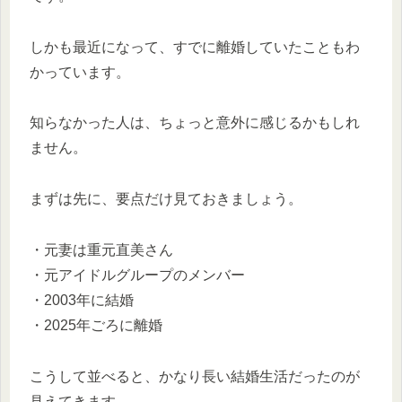
しかも最近になって、すでに離婚していたこともわ
かっています。
知らなかった人は、ちょっと意外に感じるかもしれ
ません。
まずは先に、要点だけ見ておきましょう。
・元妻は重元直美さん
・元アイドルグループのメンバー
・2003年に結婚
・2025年ごろに離婚
こうして並べると、かなり長い結婚生活だったのが
見えてきます。