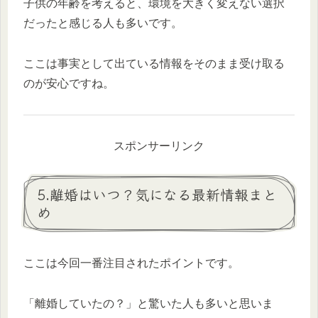
子供の年齢を考えると、環境を大きく変えない選択
だったと感じる人も多いです。
ここは事実として出ている情報をそのまま受け取る
のが安心ですね。
スポンサーリンク
5.離婚はいつ？気になる最新情報まと
め
ここは今回一番注目されたポイントです。
「離婚していたの？」と驚いた人も多いと思いま