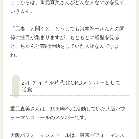
ここからは、重元直美さんがどんな人なのかを見て
いきます。
「元妻」と聞くと、どうしても河本準一さんとの関
係に注目が集まりますが、もともとの経歴を見る
と、ちゃんと芸能活動をしていた人物なんですよ
ね。
2-1 アイドル時代はOPDメンバーとして
活動
重元直美さんは、1990年代に活動していた大阪パフ
ォーマンスドールのメンバーです。
大阪パフォーマンスドールは、東京パフォーマンス