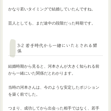
かなり若いタイミングで結婚していたんですね。
芸人としても、まだ途中の段階だった時期です。
3-2 若手時代から一緒にいたとされる関
係
結婚時期から見ると、河本さんが大きく知られる前
から一緒にいた関係だとわかります。
当時の河本さんは、今のような安定したポジション
を築く前でした。
つまり、成功してから出会った相手ではなく、若手