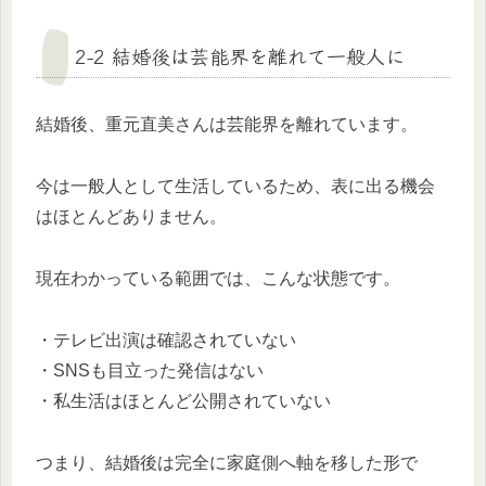
2-2 結婚後は芸能界を離れて一般人に
結婚後、重元直美さんは芸能界を離れています。
今は一般人として生活しているため、表に出る機会
はほとんどありません。
現在わかっている範囲では、こんな状態です。
・テレビ出演は確認されていない
・SNSも目立った発信はない
・私生活はほとんど公開されていない
つまり、結婚後は完全に家庭側へ軸を移した形で