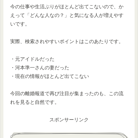
今の仕事や生活ぶりがほとんど出てこないので、か
えって「どんな人なの？」と気になる人が増えやす
いです。
実際、検索されやすいポイントはこのあたりです。
・元アイドルだった
・河本準一さんの妻だった
・現在の情報がほとんど出てこない
今回の離婚報道で再び注目が集まったのも、この流
れを見ると自然です。
スポンサーリンク