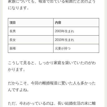
家族についても、報道で出ている範囲だと次のよう
になります。
項目
内容
長男
2003年生まれ
長女
2010年生まれ
親権
元妻が持つ
こうして見ると、しっかり家庭を築いていたのがわ
かります。
だからこそ、今回の離婚報道に驚いた人も多かった
んですよね。
ただ、今わかっているのは、長い結婚生活の末に離