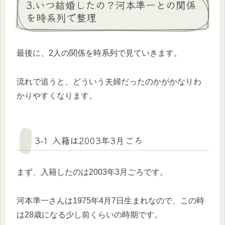
3.いつ結婚したの？河本準一との関係
を時系列で整理
最後に、2人の関係を時系列で見ていきます。
流れで追うと、どういう夫婦だったのかがかなりわ
かりやすくなります。
3-1 入籍は2003年3月ごろ
まず、入籍したのは2003年3月ごろです。
河本準一さんは1975年4月7日生まれなので、この時
は28歳になる少し前くらいの時期です。