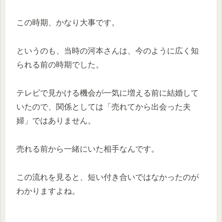
この時期、かなり大事です。
というのも、当時の河本さんは、今のように広く知
られる前の時期でした。
テレビで見かける機会が一気に増える前に結婚して
いたので、関係としては「売れてから出会った夫
婦」ではありません。
売れる前から一緒にいた相手なんです。
この流れを見ると、短い付き合いではなかったのが
わかりますよね。