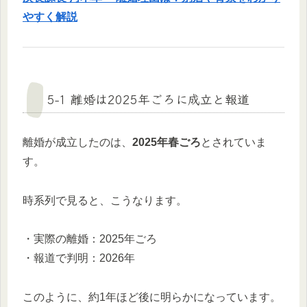
やすく解説
5-1 離婚は2025年ごろに成立と報道
離婚が成立したのは、
2025年春ごろ
とされていま
す。
時系列で見ると、こうなります。
・実際の離婚：2025年ごろ
・報道で判明：2026年
このように、約1年ほど後に明らかになっています。