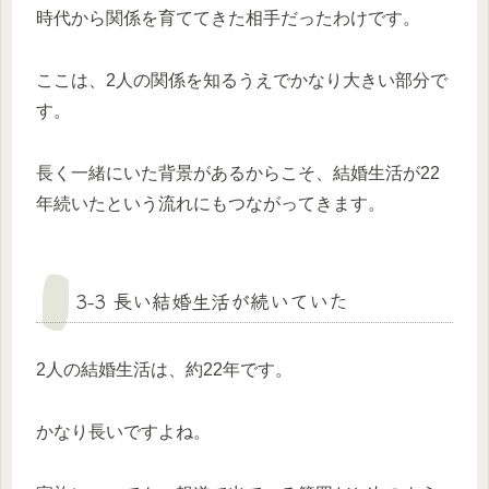
時代から関係を育ててきた相手だったわけです。
ここは、2人の関係を知るうえでかなり大きい部分で
す。
長く一緒にいた背景があるからこそ、結婚生活が22
年続いたという流れにもつながってきます。
3-3 長い結婚生活が続いていた
2人の結婚生活は、約22年です。
かなり長いですよね。