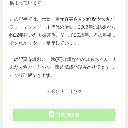
集まっています。
この記事では、元妻・重元直美さんの経歴や大阪パ
フォーマンスドール時代の活動、2003年の結婚から
約22年続いた夫婦関係、そして2025年ごろの離婚ま
でをわかりやすく整理しています。
この記事を読むと、嫁(妻)は誰なのかはもちろん、ど
んな人物だったのか、家族構成や現在の状況までし
っかり理解できます。
スポンサーリンク
目次