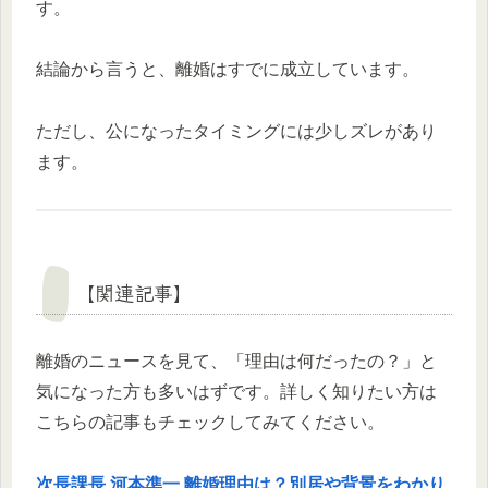
す。
結論から言うと、離婚はすでに成立しています。
ただし、公になったタイミングには少しズレがあり
ます。
【関連記事】
離婚のニュースを見て、「理由は何だったの？」と
気になった方も多いはずです。詳しく知りたい方は
こちらの記事もチェックしてみてください。
次長課長 河本準一 離婚理由は？別居や背景をわかり