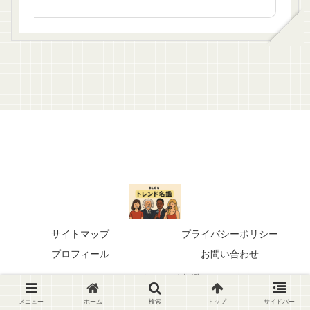
サイトマップ
プライバシーポリシー
プロフィール
お問い合わせ
© 2025 トレンド名鑑.
メニュー
ホーム
検索
トップ
サイドバー