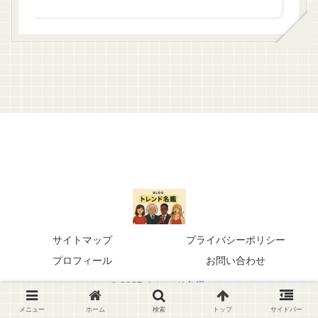
サイトマップ
プライバシーポリシー
プロフィール
お問い合わせ
© 2025 トレンド名鑑.
メニュー
ホーム
検索
トップ
サイドバー