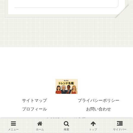
サイトマップ
プライバシーポリシー
プロフィール
お問い合わせ
© 2025 トレンド名鑑.
メニュー
ホーム
検索
トップ
サイドバー