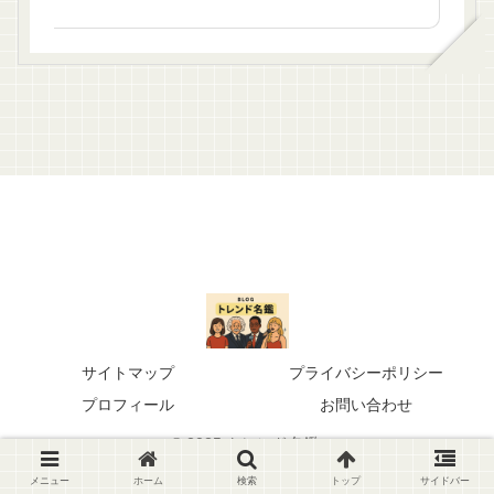
サイトマップ
プライバシーポリシー
プロフィール
お問い合わせ
© 2025 トレンド名鑑.
メニュー
ホーム
検索
トップ
サイドバー