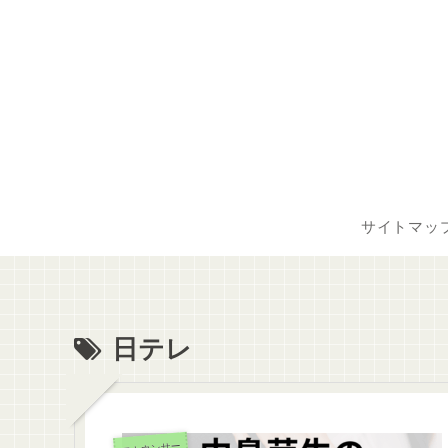
サイトマッ
日テレ