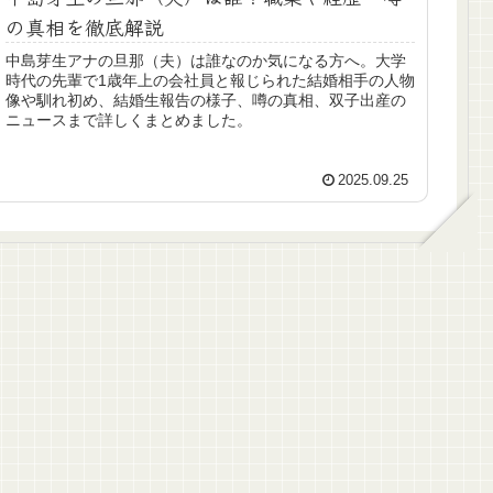
の真相を徹底解説
中島芽生アナの旦那（夫）は誰なのか気になる方へ。大学
時代の先輩で1歳年上の会社員と報じられた結婚相手の人物
像や馴れ初め、結婚生報告の様子、噂の真相、双子出産の
ニュースまで詳しくまとめました。
2025.09.25