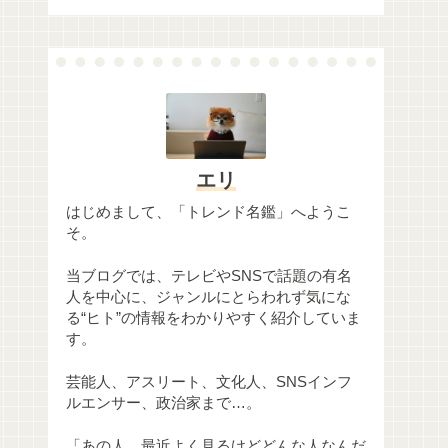
エリ
はじめまして、「トレンド名鑑」へようこ
そ。
当ブログでは、テレビやSNSで話題の有名
人を中心に、ジャンルにとらわれず気にな
る“ヒト”の情報をわかりやすく紹介していま
す。
芸能人、アスリート、文化人、SNSインフ
ルエンサー、政治家まで…。
「あの人、最近よく見るけどどんな人なんだ