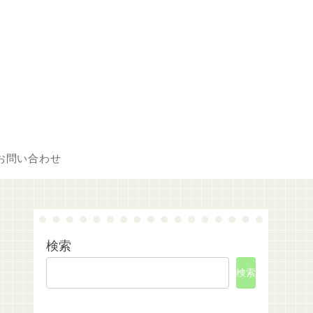
お問い合わせ
検索
検索