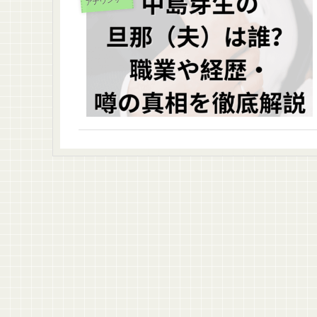
アナウンサー