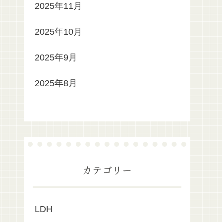
2025年11月
2025年10月
2025年9月
2025年8月
カテゴリー
LDH