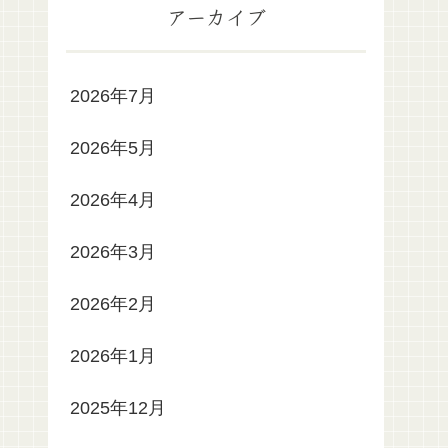
アーカイブ
2026年7月
2026年5月
2026年4月
2026年3月
2026年2月
2026年1月
2025年12月