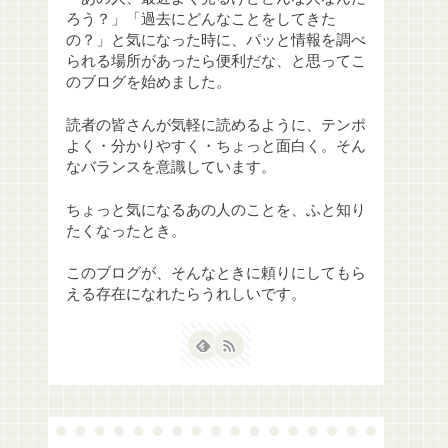
ろう？」「過去にどんなことをしてきた
の？」と気になった時に、パッと情報を調べ
られる場所があったら便利だな、と思ってこ
のブログを始めました。
読者の皆さんが気軽に読めるように、テンポ
よく・分かりやすく・ちょっと面白く。そん
なバランスを意識しています。
ちょっと気になるあの人のことを、ふと知り
たくなったとき。
このブログが、そんなときに頼りにしてもら
える存在になれたらうれしいです。