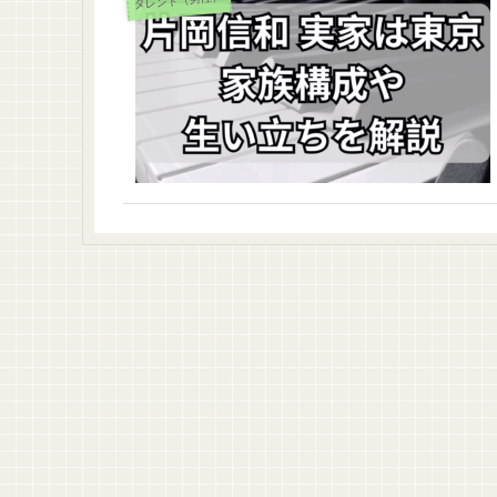
タレント（男性）