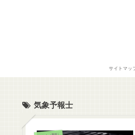
サイトマッ
気象予報士