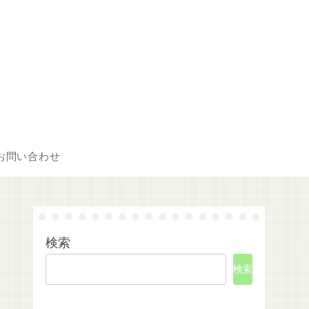
お問い合わせ
検索
検索