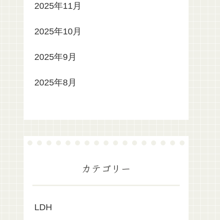
2025年11月
2025年10月
2025年9月
2025年8月
カテゴリー
LDH