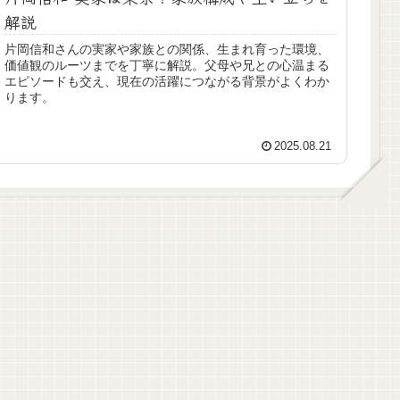
解説
片岡信和さんの実家や家族との関係、生まれ育った環境、
価値観のルーツまでを丁寧に解説。父母や兄との心温まる
エピソードも交え、現在の活躍につながる背景がよくわか
ります。
2025.08.21