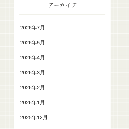
アーカイブ
2026年7月
2026年5月
2026年4月
2026年3月
2026年2月
2026年1月
2025年12月