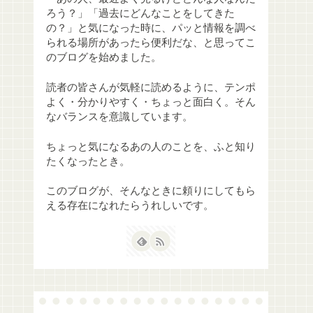
ろう？」「過去にどんなことをしてきた
の？」と気になった時に、パッと情報を調べ
られる場所があったら便利だな、と思ってこ
のブログを始めました。
読者の皆さんが気軽に読めるように、テンポ
よく・分かりやすく・ちょっと面白く。そん
なバランスを意識しています。
ちょっと気になるあの人のことを、ふと知り
たくなったとき。
このブログが、そんなときに頼りにしてもら
える存在になれたらうれしいです。