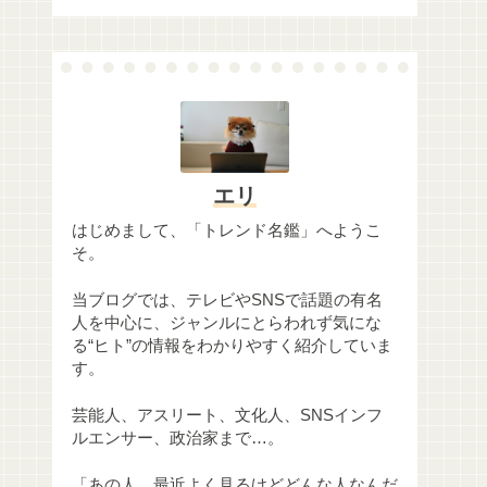
エリ
はじめまして、「トレンド名鑑」へようこ
そ。
当ブログでは、テレビやSNSで話題の有名
人を中心に、ジャンルにとらわれず気にな
る“ヒト”の情報をわかりやすく紹介していま
す。
芸能人、アスリート、文化人、SNSインフ
ルエンサー、政治家まで…。
「あの人、最近よく見るけどどんな人なんだ