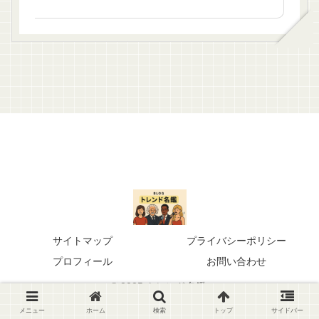
サイトマップ
プライバシーポリシー
プロフィール
お問い合わせ
© 2025 トレンド名鑑.
メニュー
ホーム
検索
トップ
サイドバー