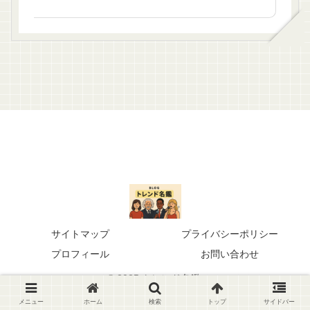
サイトマップ
プライバシーポリシー
プロフィール
お問い合わせ
© 2025 トレンド名鑑.
メニュー
ホーム
検索
トップ
サイドバー