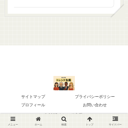
サイトマップ
プライバシーポリシー
プロフィール
お問い合わせ
© 2025 トレンド名鑑.
メニュー
ホーム
検索
トップ
サイドバー