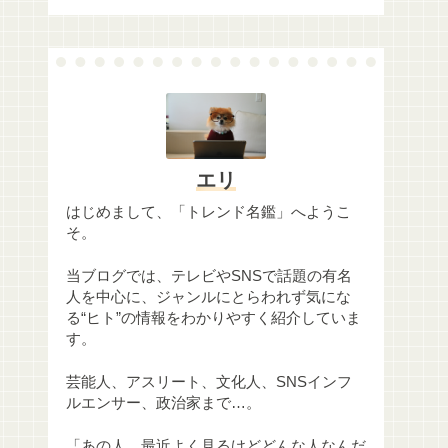
エリ
はじめまして、「トレンド名鑑」へようこ
そ。
当ブログでは、テレビやSNSで話題の有名
人を中心に、ジャンルにとらわれず気にな
る“ヒト”の情報をわかりやすく紹介していま
す。
芸能人、アスリート、文化人、SNSインフ
ルエンサー、政治家まで…。
「あの人、最近よく見るけどどんな人なんだ