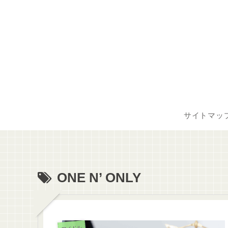
サイトマッ
ONE N’ ONLY