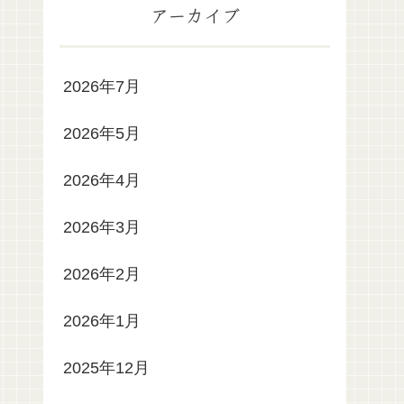
アーカイブ
2026年7月
2026年5月
2026年4月
2026年3月
2026年2月
2026年1月
2025年12月