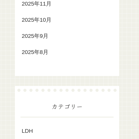
2025年11月
2025年10月
2025年9月
2025年8月
カテゴリー
LDH