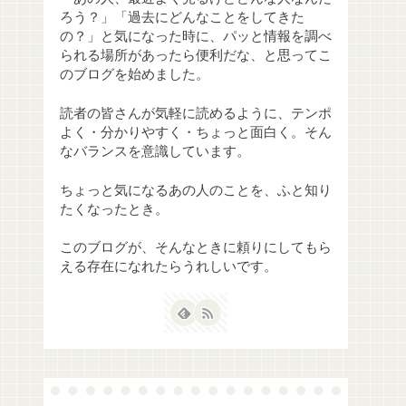
ろう？」「過去にどんなことをしてきた
の？」と気になった時に、パッと情報を調べ
られる場所があったら便利だな、と思ってこ
のブログを始めました。
読者の皆さんが気軽に読めるように、テンポ
よく・分かりやすく・ちょっと面白く。そん
なバランスを意識しています。
ちょっと気になるあの人のことを、ふと知り
たくなったとき。
このブログが、そんなときに頼りにしてもら
える存在になれたらうれしいです。