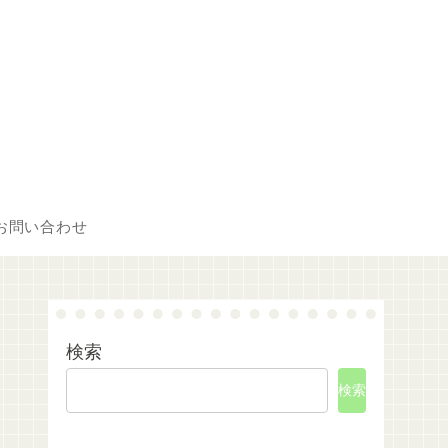
お問い合わせ
検索
検索