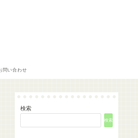
お問い合わせ
検索
検索