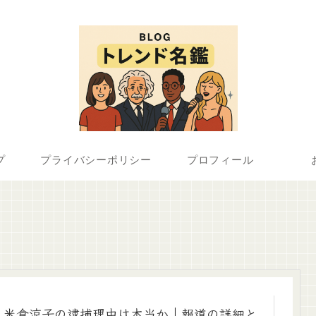
プ
プライバシーポリシー
プロフィール
米倉涼子の逮捕理由は本当か｜報道の詳細と