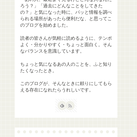
ろう？」「過去にどんなことをしてきた
の？」と気になった時に、パッと情報を調べ
られる場所があったら便利だな、と思ってこ
のブログを始めました。
読者の皆さんが気軽に読めるように、テンポ
よく・分かりやすく・ちょっと面白く。そん
なバランスを意識しています。
ちょっと気になるあの人のことを、ふと知り
たくなったとき。
このブログが、そんなときに頼りにしてもら
える存在になれたらうれしいです。