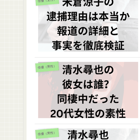
俳優（女性）
俳優（男性）
俳優（男性）