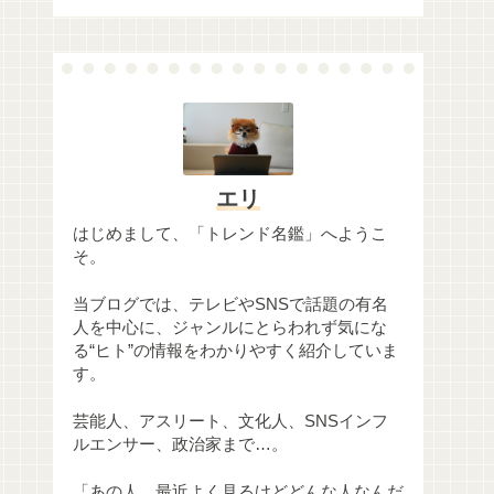
エリ
はじめまして、「トレンド名鑑」へようこ
そ。
当ブログでは、テレビやSNSで話題の有名
人を中心に、ジャンルにとらわれず気にな
る“ヒト”の情報をわかりやすく紹介していま
す。
芸能人、アスリート、文化人、SNSインフ
ルエンサー、政治家まで…。
「あの人、最近よく見るけどどんな人なんだ