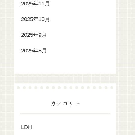
2025年11月
2025年10月
2025年9月
2025年8月
カテゴリー
LDH