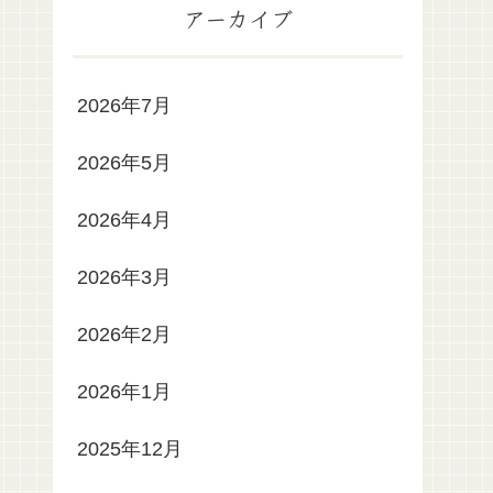
アーカイブ
2026年7月
2026年5月
2026年4月
2026年3月
2026年2月
2026年1月
2025年12月