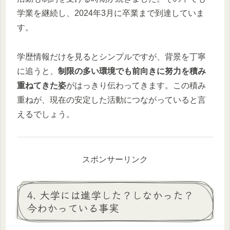
学業を継続し、2024年3月に卒業まで到達していま
す。
学歴情報だけを見るとシンプルですが、背景を丁寧
に追うと、
制限の多い環境でも前向きに努力を積み
重ねてきた姿
がはっきり伝わってきます。この積み
重ねが、現在の安定した活動につながっていると言
えるでしょう。
スポンサーリンク
4. 大学には進学した？しなかった？
今わかっている事実