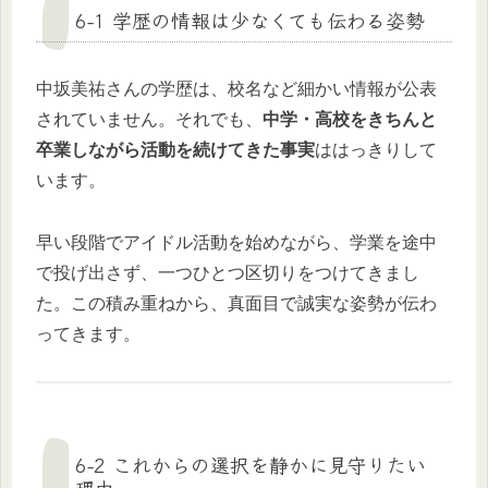
6-1 学歴の情報は少なくても伝わる姿勢
中坂美祐さんの学歴は、校名など細かい情報が公表
されていません。それでも、
中学・高校をきちんと
卒業しながら活動を続けてきた事実
ははっきりして
います。
早い段階でアイドル活動を始めながら、学業を途中
で投げ出さず、一つひとつ区切りをつけてきまし
た。この積み重ねから、真面目で誠実な姿勢が伝わ
ってきます。
6-2 これからの選択を静かに見守りたい
理由