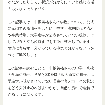
がなかったりして、状況が分かりにくいと感じる場
面も少なくありません。
この記事では、中坂美祐さんの学歴について、公式
に確認できる情報をもとに、中学・高校時代の流れ
や卒業時期、大学進学が公表されていない現状、そ
して現在の立ち位置までを丁寧に整理しています。
憶測に寄らず、分かっている事実と分からない点を
分けて解説します。
この記事を読むことで、中坂美祐さんの中学・高校
の学歴の整理、学業とSKE48活動の両立の様子、大
学進学が明かされていない理由の考え方、今の状況
をどう受け止めればよいかが、自然な流れで理解で
きるようになります。