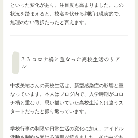
といった変化があり、注目度も高まりました。この
状況を踏まえると、校名を伏せる判断は現実的で、
無理のない選択だったと言えます。
3-3 コロナ禍と重なった高校生活のリア
ル
中坂美祐さんの高校生活は、新型感染症の影響と重
なっています。本人はブログ内で、入学時期がコロ
ナ禍と重なり、思い描いていた高校生活とは違うス
タートだったと振り返っています。
学校行事の制限や日常生活の変化に加え、アイドル
活動も制約を受ける時期が続きました。その中でも