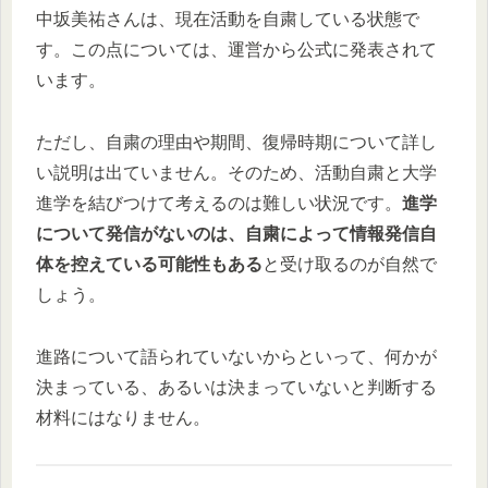
中坂美祐さんは、現在活動を自粛している状態で
す。この点については、運営から公式に発表されて
います。
ただし、自粛の理由や期間、復帰時期について詳し
い説明は出ていません。そのため、活動自粛と大学
進学を結びつけて考えるのは難しい状況です。
進学
について発信がないのは、自粛によって情報発信自
体を控えている可能性もある
と受け取るのが自然で
しょう。
進路について語られていないからといって、何かが
決まっている、あるいは決まっていないと判断する
材料にはなりません。