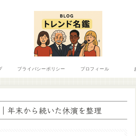
プ
プライバシーポリシー
プロフィール
由｜年末から続いた休演を整理