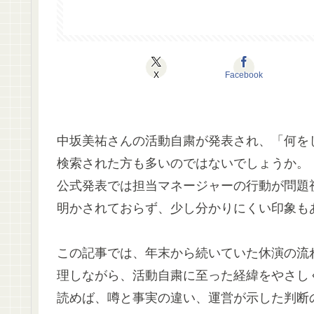
X
Facebook
中坂美祐さんの活動自粛が発表され、「何を
検索された方も多いのではないでしょうか。
公式発表では担当マネージャーの行動が問題
明かされておらず、少し分かりにくい印象も
この記事では、年末から続いていた休演の流れ
理しながら、活動自粛に至った経緯をやさし
読めば、噂と事実の違い、運営が示した判断