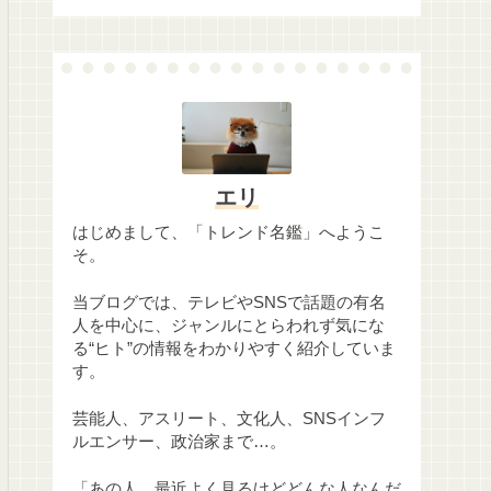
エリ
はじめまして、「トレンド名鑑」へようこ
そ。
当ブログでは、テレビやSNSで話題の有名
人を中心に、ジャンルにとらわれず気にな
る“ヒト”の情報をわかりやすく紹介していま
す。
芸能人、アスリート、文化人、SNSインフ
ルエンサー、政治家まで…。
「あの人、最近よく見るけどどんな人なんだ