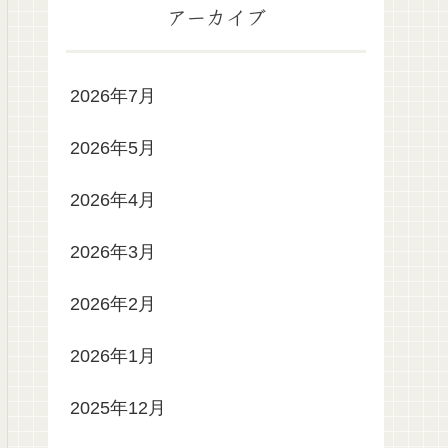
アーカイブ
2026年7月
2026年5月
2026年4月
2026年3月
2026年2月
2026年1月
2025年12月