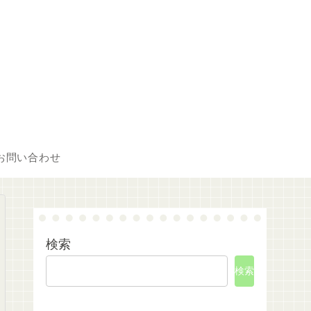
お問い合わせ
検索
検索