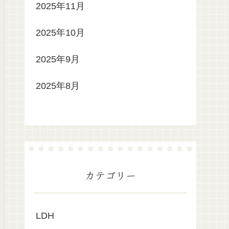
2025年11月
2025年10月
2025年9月
2025年8月
カテゴリー
LDH