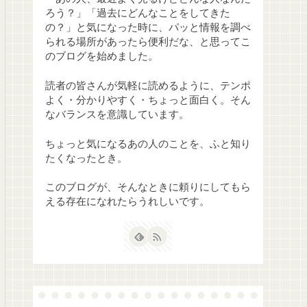
ろう？」「過去にどんなことをしてきた
の？」と気になった時に、パッと情報を調べ
られる場所があったら便利だな、と思ってこ
のブログを始めました。
読者の皆さんが気軽に読めるように、テンポ
よく・分かりやすく・ちょっと面白く。そん
なバランスを意識しています。
ちょっと気になるあの人のことを、ふと知り
たくなったとき。
このブログが、そんなときに頼りにしてもら
える存在になれたらうれしいです。