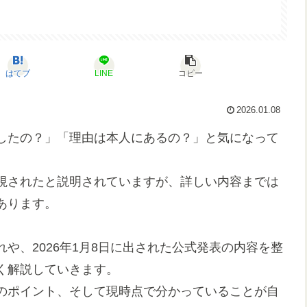
はてブ
LINE
コピー
2026.01.08
したの？」「理由は本人にあるの？」と気になって
視されたと説明されていますが、詳しい内容までは
あります。
や、2026年1月8日に出された公式発表の内容を整
く解説していきます。
のポイント、そして現時点で分かっていることが自