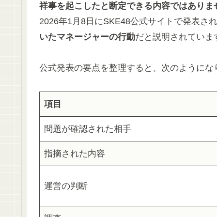
祥事を起こしたと断定できる内容ではありま
2026年1月8日にSKE48公式サイトで発表
いたマネージャーの行動
だと説明されていま
公式発表の要点を整理すると、次のようにな
項目
問題が確認された相手
指摘された内容
運営の判断