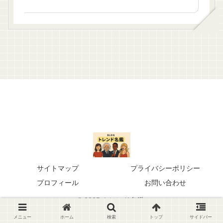
サイトマップ
プライバシーポリシー
プロフィール
お問い合わせ
© 2025 トレンド名鑑.
メニュー
ホーム
検索
トップ
サイドバー