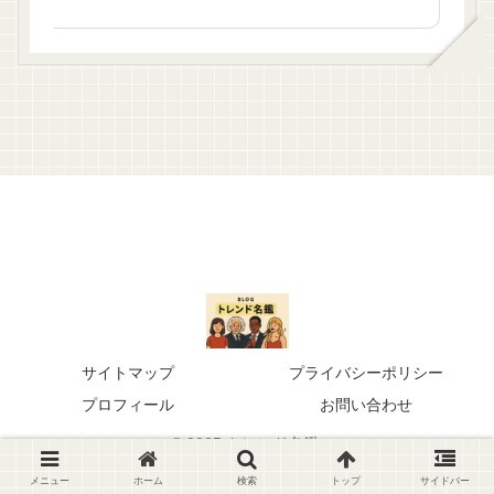
サイトマップ
プライバシーポリシー
プロフィール
お問い合わせ
© 2025 トレンド名鑑.
メニュー
ホーム
検索
トップ
サイドバー