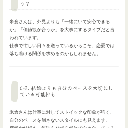
う？
米倉さんは、外見よりも「一緒にいて安心できる
か」「価値観が合うか」を大事にするタイプだと言
われています。
仕事で忙しい日々を送っているからこそ、恋愛では
落ち着ける関係を求めるのかもしれません。
6-2. 結婚よりも自分のペースを大切にし
ている可能性も
米倉さんは仕事に対してストイックな印象が強く、
自分のペースを崩さないスタイルにも見えます。