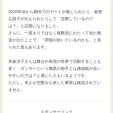
2020年頃から都内でのデートが報じられたり、親密
な様子が伝えられたりして「交際しているので
は？」と話題になりました。
さらに、一度きりではなく複数回にわたって似た報
道が出たことで、「関係が続いているのかも」と見
られた面もあります。
米倉涼子さんは舞台や表現の世界で活動することも
多く、ダンサーという職業の相手とは価値観が合い
やすいのでは？と感じた人もいるようです。
ただし、本人が交際を公表した事実は確認されてい
ません。
スポンサーリンク