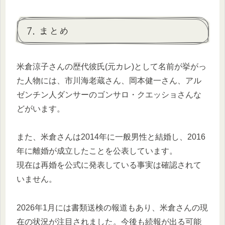
7. まとめ
米倉涼子さんの歴代彼氏(元カレ)として名前が挙がっ
た人物には、市川海老蔵さん、岡本健一さん、アル
ゼンチン人ダンサーのゴンサロ・クエッショさんな
どがいます。
また、米倉さんは2014年に一般男性と結婚し、2016
年に離婚が成立したことを公表しています。
現在は再婚を公式に発表している事実は確認されて
いません。
2026年1月には書類送検の報道もあり、米倉さんの現
在の状況が注目されました。今後も続報が出る可能