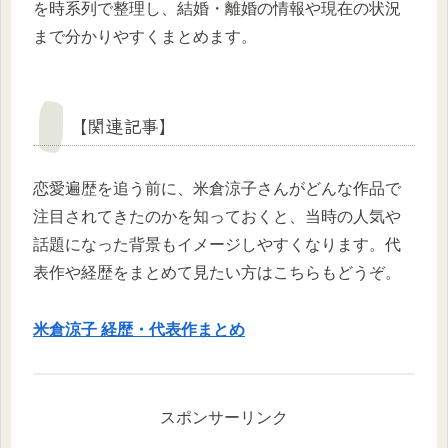
を時系列で整理し、結婚・離婚の情報や現在の状況
まで分かりやすくまとめます。
【関連記事】
恋愛遍歴を追う前に、米倉涼子さんがどんな作品で
注目されてきたのかを知っておくと、当時の人気や
話題になった背景もイメージしやすくなります。代
表作や経歴をまとめて見たい方はこちらもどうぞ。
米倉涼子 経歴・代表作まとめ
スポンサーリンク