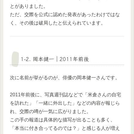
とがありました。
ただ、交際を公式に認めた発表があったわけではな
く、その後は破局したと伝えられています。
1-2. 岡本健一｜2011年前後
次に名前が挙がるのが、俳優の岡本健一さんです。
2011年前後に、写真週刊誌などで「米倉さんの自宅
を訪れた」「一緒に外出した」などの内容が報じら
れ、交際の噂が一気に広がりました。
この手の報道は具体的な描写が出ることも多く、
「本当に付き合ってるのでは？」と感じる人が増え