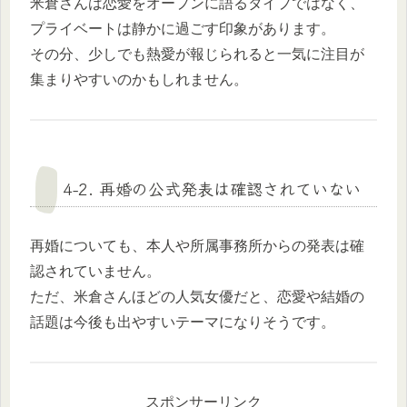
米倉さんは恋愛をオープンに語るタイプではなく、
プライベートは静かに過ごす印象があります。
その分、少しでも熱愛が報じられると一気に注目が
集まりやすいのかもしれません。
4-2. 再婚の公式発表は確認されていない
再婚についても、本人や所属事務所からの発表は確
認されていません。
ただ、米倉さんほどの人気女優だと、恋愛や結婚の
話題は今後も出やすいテーマになりそうです。
スポンサーリンク