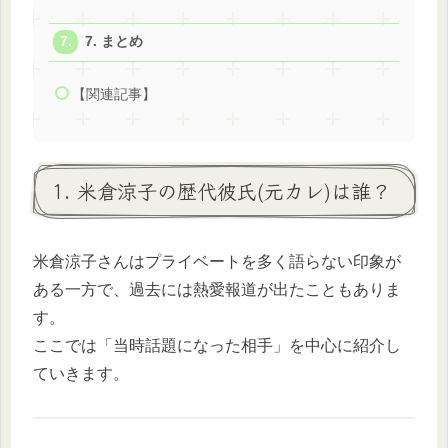
7. まとめ
【関連記事】
1. 米倉涼子の歴代彼氏(元カレ)は誰？
米倉涼子さんはプライベートを多く語らない印象が
ある一方で、過去には熱愛報道が出たこともありま
す。
ここでは「当時話題になった相手」を中心に紹介し
ていきます。