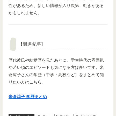
性があるため、新しい情報が入り次第、動きがある
かもしれません。
【関連記事】
歴代彼氏や結婚歴を見たあとに、学生時代の雰囲気
や若い頃のエピソードも気になる方は多いです。米
倉涼子さんの学歴（中学・高校など）をまとめて知
りたい方はこちら。
米倉涼子 学歴まとめ