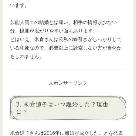
います。
芸能人同士の結婚とは違い、相手の情報が少ない
分、憶測が広がりやすい面もあります。
とはいえ、米倉さんは公私の線引きがしっかりして
いる印象なので、必要以上に詮索しない方が自然か
もしれません。
スポンサーリンク
3. 米倉涼子はいつ離婚した？理由
は？
米倉涼子さんは2016年に離婚が成立したことを発表