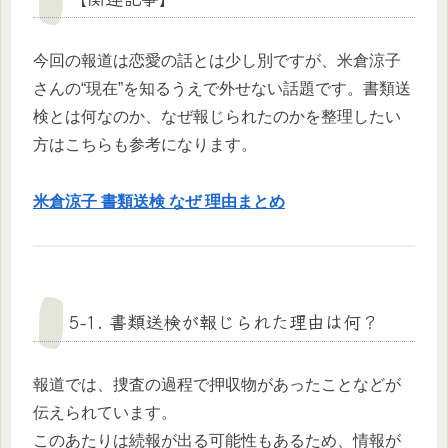
今回の報道は恋愛の話とは少し別ですが、米倉涼子
さんの“現在”を知るうえで外せない話題です。書類送
検とは何なのか、なぜ報じられたのかを整理したい
方はこちらも参考になります。
米倉涼子 書類送検 なぜ 理由まとめ
5-1. 書類送検が報じられた理由は何？
報道では、捜査の過程で押収物があったことなどが
伝えられています。
このあたりは続報が出る可能性もあるため、情報が