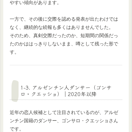
やすい傾向があります。
一方で、その後に交際を認める発表が出たわけでは
なく、継続的な続報も多くはありませんでした。
そのため、真剣交際だったのか、短期間の関係だっ
たのかははっきりしないまま、噂として残った形で
す。
1-3. アルゼンチン人ダンサー（ゴンサ
ロ・クエッショ）｜2020年以降
近年の恋人候補として注目されているのが、アルゼ
ンチン国籍のダンサー、ゴンサロ・クエッショさん
です。