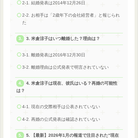
2-1. 結婚発表は2014年12月26日
2-2. お相手は「2歳年下の会社経営者」と報じられ
た
3. 米倉涼子はいつ離婚した？理由は？
3-1. 離婚発表は2016年12月30日
3-2. 離婚理由は公式発表で明言されていない
4. 米倉涼子は現在、彼氏はいる？再婚の可能性
は？
4-1. 現在の交際相手は公表されていない
4-2. 再婚の公式発表は確認されていない
5. 【最新】2026年1月の報道で注目された“現在