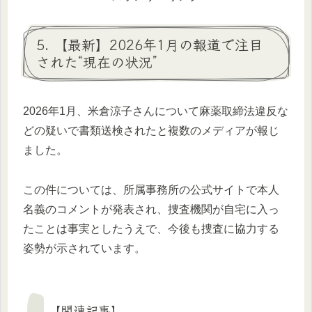
5. 【最新】2026年1月の報道で注目
された“現在の状況”
2026年1月、米倉涼子さんについて麻薬取締法違反な
どの疑いで書類送検されたと複数のメディアが報じ
ました。
この件については、所属事務所の公式サイトで本人
名義のコメントが発表され、捜査機関が自宅に入っ
たことは事実としたうえで、今後も捜査に協力する
姿勢が示されています。
【関連記事】