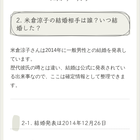
2. 米倉涼子の結婚相手は誰？いつ結
婚した？
米倉涼子さんは2014年に一般男性との結婚を発表し
ています。
歴代彼氏の噂とは違い、結婚は公式に発表されてい
る出来事なので、ここは確定情報として整理できま
す。
2-1. 結婚発表は2014年12月26日