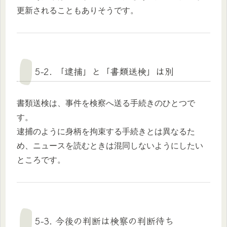
更新されることもありそうです。
5-2. 「逮捕」と「書類送検」は別
書類送検は、事件を検察へ送る手続きのひとつで
す。
逮捕のように身柄を拘束する手続きとは異なるた
め、ニュースを読むときは混同しないようにしたい
ところです。
5-3. 今後の判断は検察の判断待ち