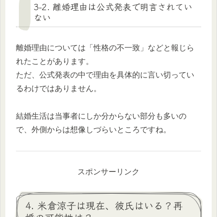
3-2. 離婚理由は公式発表で明言されてい
ない
離婚理由については「性格の不一致」などと報じら
れたことがあります。
ただ、公式発表の中で理由を具体的に言い切ってい
るわけではありません。
結婚生活は当事者にしか分からない部分も多いの
で、外側からは想像しづらいところですね。
スポンサーリンク
4. 米倉涼子は現在、彼氏はいる？再