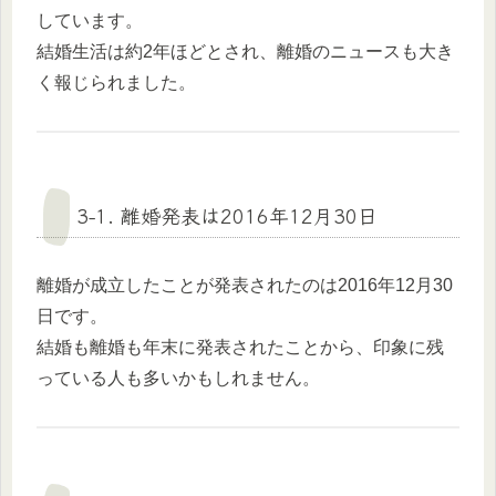
しています。
結婚生活は約2年ほどとされ、離婚のニュースも大き
く報じられました。
3-1. 離婚発表は2016年12月30日
離婚が成立したことが発表されたのは2016年12月30
日です。
結婚も離婚も年末に発表されたことから、印象に残
っている人も多いかもしれません。