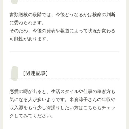
書類送検の段階では、今後どうなるかは検察の判断
に委ねられます。
そのため、今後の発表や報道によって状況が変わる
可能性があります。
【関連記事】
恋愛の噂が出ると、生活スタイルや仕事の稼ぎ方も
気になる人が多いようです。米倉涼子さんの年収や
収入源をもう少し深掘りしたい方はこちらもチェッ
クしてみてください。