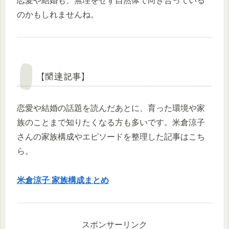
恋愛や結婚も、無理をせず自然体で向き合っている
のかもしれませんね。
【関連記事】
恋愛や結婚の話題を読んだあとに、育った環境や家
族のことまで知りたくなる方も多いです。米倉涼子
さんの家族構成やエピソードを整理した記事はこち
ら。
米倉涼子 家族構成まとめ
スポンサーリンク