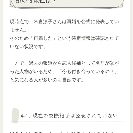
婚の可能性は？
現時点で、米倉涼子さんは再婚を公式に発表してい
ません。
そのため「再婚した」という確定情報は確認されて
いない状況です。
一方で、過去の報道から恋人候補として名前が挙が
った人物がいるため、「今も付き合っているの？」
と気になる人が多いのも自然です。
4-1. 現在の交際相手は公表されていない