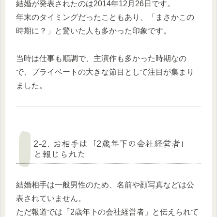
結婚が発表されたのは2014年12月26日です。
年末のタイミングだったこともあり、「まさかこの
時期に？」と驚いた人も多かった印象です。
当時は仕事も順調で、主演作も多かった時期なの
で、プライベートの大きな節目として注目が集まり
ました。
2-2. お相手は「2歳年下の会社経営者」
と報じられた
結婚相手は一般男性のため、名前や顔写真などは公
表されていません。
ただ報道では「2歳年下の会社経営者」と伝えられて