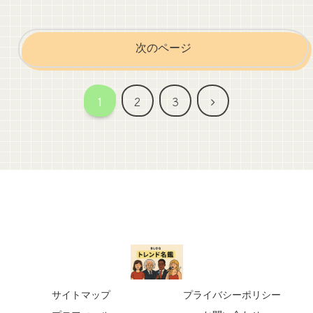
次のページ
次
1
2
3
へ
サイトマップ
プライバシーポリシー