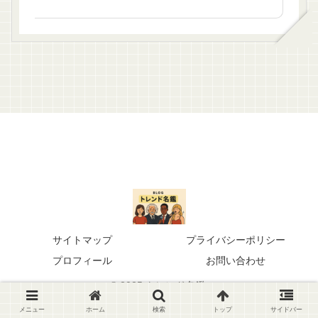
サイトマップ
プライバシーポリシー
プロフィール
お問い合わせ
© 2025 トレンド名鑑.
メニュー
ホーム
検索
トップ
サイドバー