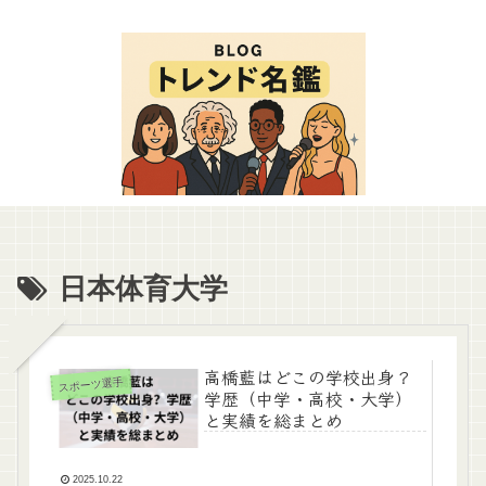
日本体育大学
高橋藍はどこの学校出身？
スポーツ選手
学歴（中学・高校・大学）
と実績を総まとめ
2025.10.22