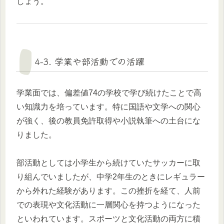
しょう。
4-3. 学業や部活動での活躍
学業面では、偏差値74の学校で学び続けたことで高
い知識力を培っています。特に国語や文学への関心
が強く、後の教員免許取得や小説執筆への土台にな
りました。
部活動としては小学生から続けていたサッカーに取
り組んでいましたが、中学2年生のときにレギュラー
から外れた経験があります。この挫折を経て、人前
での表現や文化活動に一層関心を持つようになった
といわれています。スポーツと文化活動の両方に積