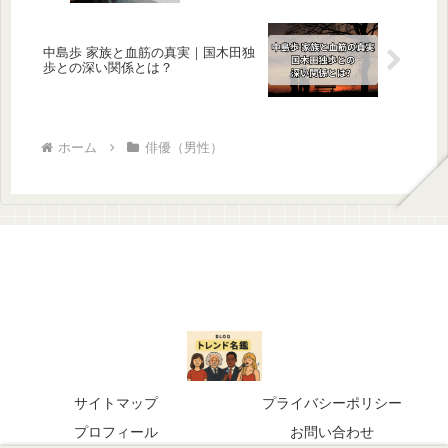
中島歩 家族と血筋の真実｜国木田独
歩との深い関係とは？
ホーム
俳優（男性）
サイトマップ
プライバシーポリシー
プロフィール
お問い合わせ