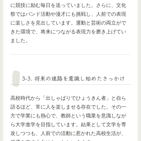
に競技に励む毎日を送っていました。さらに、文化
祭ではバンド活動や漫才にも挑戦し、人前での表現
に楽しさを見出しています。運動と芸術の両立がで
きた環境で、将来につながる表現力を磨き上げてい
ました。
3-3. 将来の進路を意識し始めたきっかけ
高校時代から「出しゃばりでひょうきん者」と自ら
語るほど、常に人を楽しませる存在でした。その一
方で学業にも熱心で、教師という職業を意識しなが
ら大学進学を目指しています。結果として文学を専
攻しつつも、人前での活動に惹かれた高校生活が、