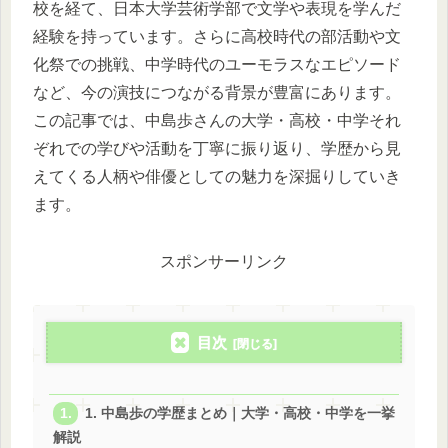
校を経て、日本大学芸術学部で文学や表現を学んだ
経験を持っています。さらに高校時代の部活動や文
化祭での挑戦、中学時代のユーモラスなエピソード
など、今の演技につながる背景が豊富にあります。
この記事では、中島歩さんの大学・高校・中学それ
ぞれでの学びや活動を丁寧に振り返り、学歴から見
えてくる人柄や俳優としての魅力を深掘りしていき
ます。
スポンサーリンク
目次
1. 中島歩の学歴まとめ｜大学・高校・中学を一挙
解説