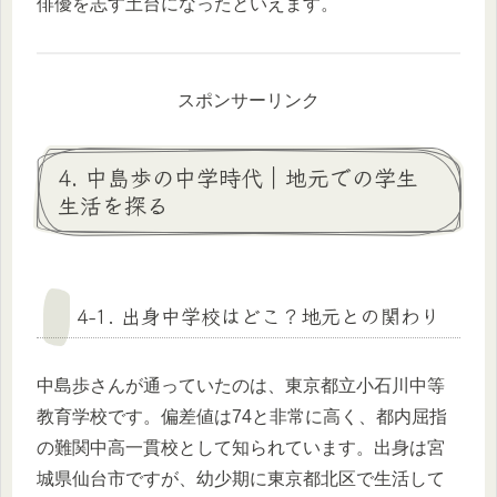
俳優を志す土台になったといえます。
スポンサーリンク
4. 中島歩の中学時代｜地元での学生
生活を探る
4-1. 出身中学校はどこ？地元との関わり
中島歩さんが通っていたのは、東京都立小石川中等
教育学校です。偏差値は74と非常に高く、都内屈指
の難関中高一貫校として知られています。出身は宮
城県仙台市ですが、幼少期に東京都北区で生活して