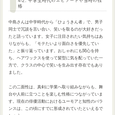
格
中島さんは中学時代から「ひょうきん者」で、男子
同士で冗談を言い合い、笑いを取るのが大好きだっ
たと語っています。女子に注目されたい気持ちはあ
りながらも、「モテたいより面白さを優先してい
た」と振り返っています。おしゃれにも関心を持
ち、ヘアワックスを使って髪型に気を配っていた一
方で、クラスの中心で笑いを生み出す存在でもあり
ました。
この二面性は、真剣に学業へ取り組みながらも、舞
台や人前に立つことを楽しむ性格につながっていま
す。現在の俳優活動におけるユーモアと知性のバラ
ンスは、この頃にすでに形成されていたといえるで