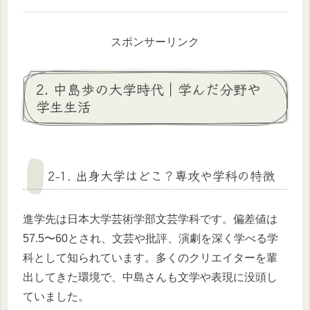
スポンサーリンク
2. 中島歩の大学時代｜学んだ分野や
学生生活
2-1. 出身大学はどこ？専攻や学科の特徴
進学先は日本大学芸術学部文芸学科です。偏差値は
57.5〜60とされ、文芸や批評、演劇を深く学べる学
科として知られています。多くのクリエイターを輩
出してきた環境で、中島さんも文学や表現に没頭し
ていました。