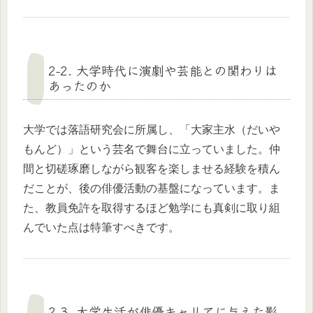
2-2. 大学時代に演劇や芸能との関わりは
あったのか
大学では落語研究会に所属し、「大家主水（だいや
もんど）」という芸名で舞台に立っていました。仲
間と切磋琢磨しながら観客を楽しませる経験を積ん
だことが、後の俳優活動の基盤になっています。ま
た、教員免許を取得するほど勉学にも真剣に取り組
んでいた点は特筆すべきです。
2-3. 大学生活が俳優キャリアに与えた影