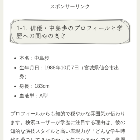
スポンサーリンク
1-1. 俳優・中島歩のプロフィールと学
歴への関心の高さ
本名：中島歩
生年月日：1988年10月7日（宮城県仙台市出
身）
身長：183cm
血液型：A型
プロフィールからも知的で穏やかな雰囲気が伝わり
ます。検索ユーザーが学歴に注目する理由は、彼の
知的な演技スタイルと高い表現力が「どんな学生時
代を過ごしてきたのか」と気になるからです。学歴