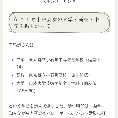
スポンサーリンク
6. まとめ｜中島歩の大学・高校・中
学を振り返って
中島歩さんは、
中学：東京都立小石川中等教育学校（偏差値
74）
高校：東京都立小石川高校（偏差値65）
大学：日本大学芸術学部文芸学科（偏差値
57.5〜60）
という学歴を歩んできました。学生時代は、勉学に
励みながらも落語やバレーボール、バンド活動に打