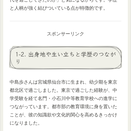
と人柄が強く結びついている点が特徴的です。
スポンサーリンク
1-2. 出身地や生い立ちと学歴のつなが
り
中島歩さんは宮城県仙台市に生まれ、幼少期を東京
都北区で過ごしました。東京で過ごした経験が、中
学受験を経て名門・小石川中等教育学校への進学に
つながっています。都市部の教育環境に身を置いた
ことが、彼の知識欲や文化的関心を高めるきっかけ
になりました。