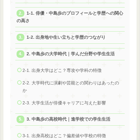
1-1. 俳優・中島歩のプロフィールと学歴への関心
の高さ
1-2. 出身地や生い立ちと学歴のつながり
2. 中島歩の大学時代｜学んだ分野や学生生活
2-1. 出身大学はどこ？専攻や学科の特徴
2-2. 大学時代に演劇や芸能との関わりはあったの
か
2-3. 大学生活が俳優キャリアに与えた影響
3. 中島歩の高校時代｜進学校での学生生活
3-1. 出身高校はどこ？偏差値や学校の特徴