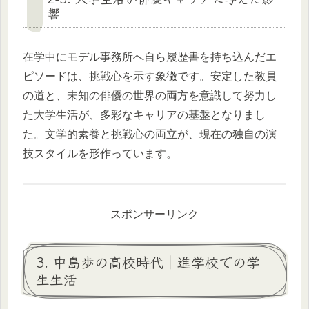
響
在学中にモデル事務所へ自ら履歴書を持ち込んだエ
ピソードは、挑戦心を示す象徴です。安定した教員
の道と、未知の俳優の世界の両方を意識して努力し
た大学生活が、多彩なキャリアの基盤となりまし
た。文学的素養と挑戦心の両立が、現在の独自の演
技スタイルを形作っています。
スポンサーリンク
3. 中島歩の高校時代｜進学校での学
生生活