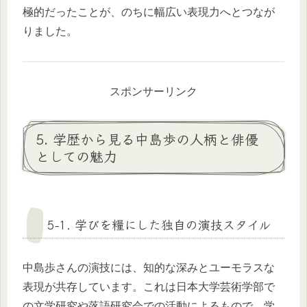
極的だったことが、のちに幅広い表現力へとつなが
りました。
スポンサーリンク
5. 学歴から見る中島歩の人柄と俳優
としての魅力
5-1. 学びを糧にした独自の演技スタイル
中島歩さんの演技には、知的な深みとユーモラスな
表現が共存しています。これは日本大学芸術学部で
の文学研究や落語研究会での活動によるもので、学