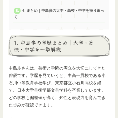
6. まとめ｜中島歩の大学・高校・中学を振り返っ
て
1. 中島歩の学歴まとめ｜大学・高
校・中学を一挙解説
中島歩さんは、芸術と学問の両立を大切にしてきた
俳優です。学歴を見ていくと、中高一貫校である小
石川中等教育学校学び、東京都立小石川高校を経
て、日本大学芸術学部文芸学科を卒業しています。
どの学校も偏差値が高く、知性と表現力を育んでき
た歩みが確認できます。