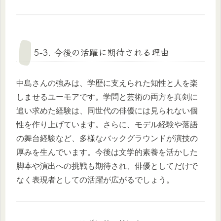
5-3. 今後の活躍に期待される理由
中島さんの強みは、学歴に支えられた知性と人を楽
しませるユーモアです。学問と芸術の両方を真剣に
追い求めた経験は、同世代の俳優には見られない個
性を作り上げています。さらに、モデル経験や落語
の舞台経験など、多様なバックグラウンドが演技の
厚みを生んでいます。今後は文学的素養を活かした
脚本や演出への挑戦も期待され、俳優としてだけで
なく表現者としての活躍が広がるでしょう。