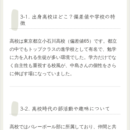
3-1. 出身高校はどこ？偏差値や学校の特
徴
高校は東京都立小石川高校（偏差値65）です。都立
の中でもトップクラスの進学校として有名で、勉学
に力を入れる生徒が多い環境でした。学力だけでな
く自主性も重視する校風が、中島さんの個性をさら
に伸ばす場になっていました。
3-2. 高校時代の部活動や趣味について
高校ではバレーボール部に所属しており、仲間と共