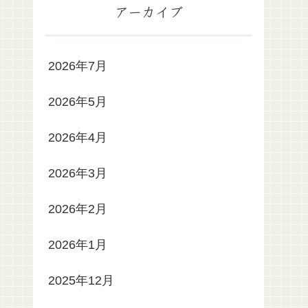
アーカイブ
2026年7月
2026年5月
2026年4月
2026年3月
2026年2月
2026年1月
2025年12月