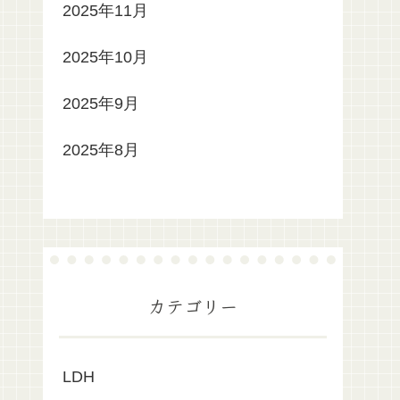
2025年11月
2025年10月
2025年9月
2025年8月
カテゴリー
LDH