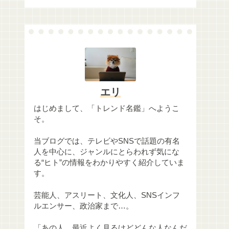
エリ
はじめまして、「トレンド名鑑」へようこ
そ。
当ブログでは、テレビやSNSで話題の有名
人を中心に、ジャンルにとらわれず気にな
る“ヒト”の情報をわかりやすく紹介していま
す。
芸能人、アスリート、文化人、SNSインフ
ルエンサー、政治家まで…。
「あの人、最近よく見るけどどんな人なんだ