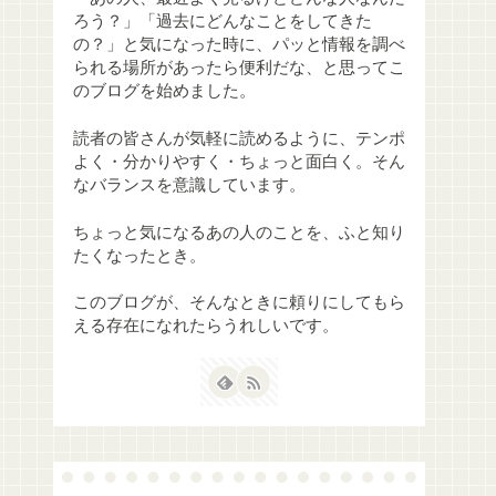
ろう？」「過去にどんなことをしてきた
の？」と気になった時に、パッと情報を調べ
られる場所があったら便利だな、と思ってこ
のブログを始めました。
読者の皆さんが気軽に読めるように、テンポ
よく・分かりやすく・ちょっと面白く。そん
なバランスを意識しています。
ちょっと気になるあの人のことを、ふと知り
たくなったとき。
このブログが、そんなときに頼りにしてもら
える存在になれたらうれしいです。