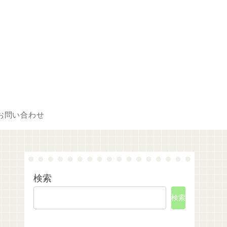
お問い合わせ
検索
検索