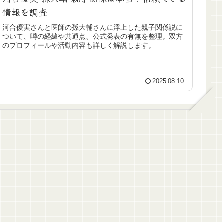
情報を調査
河合優実さんと医師の孫大輔さんに浮上した親子関係説に
ついて、噂の経緯や共通点、公式発表の有無を整理。双方
のプロフィールや活動内容も詳しく解説します。
2025.08.10