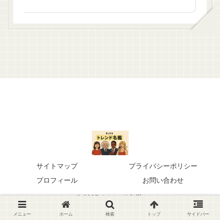
サイトマップ
プライバシーポリシー
プロフィール
お問い合わせ
© 2025 トレンド名鑑.
メニュー
ホーム
検索
トップ
サイドバー