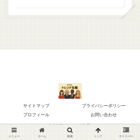
サイトマップ
プライバシーポリシー
プロフィール
お問い合わせ
© 2025 トレンド名鑑.
メニュー
ホーム
検索
トップ
サイドバー