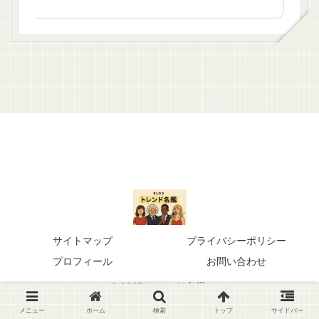
サイトマップ
プライバシーポリシー
プロフィール
お問い合わせ
© 2025 トレンド名鑑.
メニュー
ホーム
検索
トップ
サイドバー