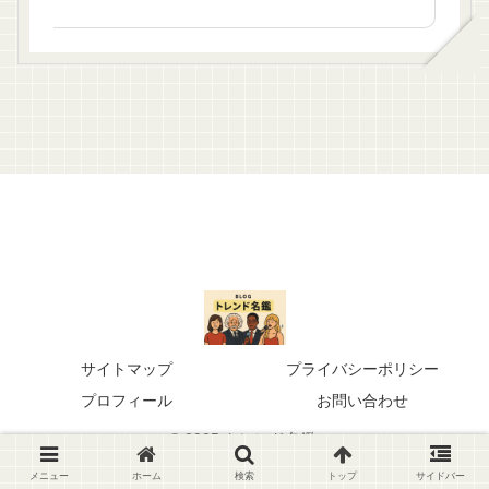
サイトマップ
プライバシーポリシー
プロフィール
お問い合わせ
© 2025 トレンド名鑑.
メニュー
ホーム
検索
トップ
サイドバー