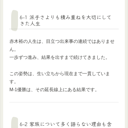
6-1 派手さよりも積み重ねを大切にして
きた人生
赤木裕の人生は、目立つ出来事の連続ではありませ
ん。
一歩ずつ進み、結果を出すまで続けてきました。
この姿勢は、生い立ちから現在まで一貫していま
す。
M-1優勝は、その延長線上にある結果です。
6-2 家族について多く語らない理由も含