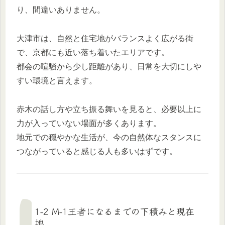
り、間違いありません。
大津市は、自然と住宅地がバランスよく広がる街
で、京都にも近い落ち着いたエリアです。
都会の喧騒から少し距離があり、日常を大切にしや
すい環境と言えます。
赤木の話し方や立ち振る舞いを見ると、必要以上に
力が入っていない場面が多くあります。
地元での穏やかな生活が、今の自然体なスタンスに
つながっていると感じる人も多いはずです。
1-2 M-1王者になるまでの下積みと現在
地