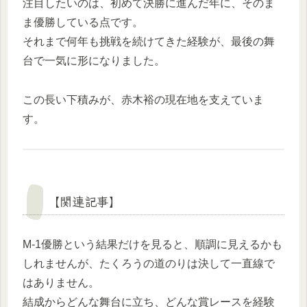
注目したいのは、初めて決勝に進んだ年に、そのま
ま優勝している点です。
それまで何年も挑戦を続けてきた経験が、最後の舞
台で一気に形になりました。
この長い下積みが、赤木裕の現在地を支えていま
す。
【関連記事】
M-1優勝という結果だけを見ると、順調に見えるかも
しれませんが、たくろうの道のりは決して一直線で
はありません。
結成からどんな舞台に立ち、どんな賞レースを経験