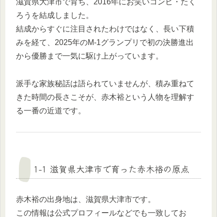
滋賀県大津市で育ち、2016年にお笑いコンビ・たく
ろうを結成しました。
結成からすぐに注目されたわけではなく、長い下積
みを経て、2025年のM-1グランプリで初の決勝進出
から優勝まで一気に駆け上がっています。
派手な家族秘話は語られていませんが、積み重ねて
きた時間の長さこそが、赤木裕という人物を理解す
る一番の近道です。
1-1 滋賀県大津市で育った赤木裕の原点
赤木裕の出身地は、滋賀県大津市です。
この情報は公式プロフィールなどでも一致してお