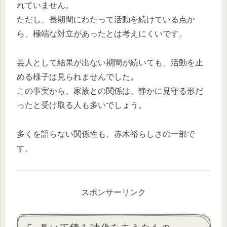
れていません。
ただし、長期間にわたって活動を続けている点か
ら、極端な対立があったとは考えにくいです。
芸人として結果が出ない期間が続いても、活動を止
める様子は見られませんでした。
この事実から、家族との関係は、静かに見守る形だ
ったと受け取る人も多いでしょう。
多くを語らない関係性も、赤木裕らしさの一部で
す。
スポンサーリンク