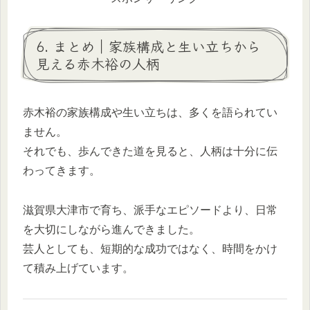
6. まとめ｜家族構成と生い立ちから
見える赤木裕の人柄
赤木裕の家族構成や生い立ちは、多くを語られてい
ません。
それでも、歩んできた道を見ると、人柄は十分に伝
わってきます。
滋賀県大津市で育ち、派手なエピソードより、日常
を大切にしながら進んできました。
芸人としても、短期的な成功ではなく、時間をかけ
て積み上げています。