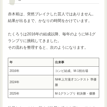
赤木裕は、突然ブレイクした芸人ではありません。
結果が出るまで、かなりの時間をかけています。
たくろうは2016年の結成以降、毎年のようにM-1グ
ランプリに挑戦してきました。
その流れを整理すると、次のようになります。
年
出来事
2016年
コンビ結成、M-1初出場
NHK上方漫才コンテスト 準優
2024年
勝
2025年
M-1グランプリ 初決勝・優勝