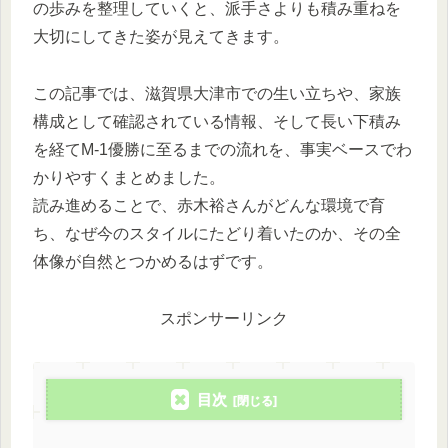
の歩みを整理していくと、派手さよりも積み重ねを
大切にしてきた姿が見えてきます。
この記事では、滋賀県大津市での生い立ちや、家族
構成として確認されている情報、そして長い下積み
を経てM-1優勝に至るまでの流れを、事実ベースでわ
かりやすくまとめました。
読み進めることで、赤木裕さんがどんな環境で育
ち、なぜ今のスタイルにたどり着いたのか、その全
体像が自然とつかめるはずです。
スポンサーリンク
目次