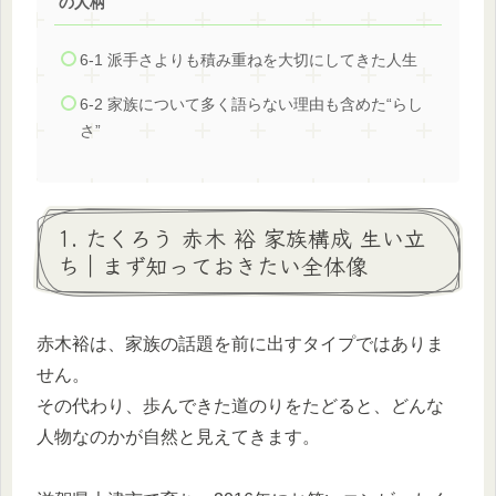
の人柄
6-1 派手さよりも積み重ねを大切にしてきた人生
6-2 家族について多く語らない理由も含めた“らし
さ”
1. たくろう 赤木 裕 家族構成 生い立
ち｜まず知っておきたい全体像
赤木裕は、家族の話題を前に出すタイプではありま
せん。
その代わり、歩んできた道のりをたどると、どんな
人物なのかが自然と見えてきます。