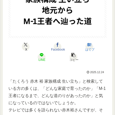
X
Facebook
はてブ
LINE
コピー
2025.12.24
「たくろう 赤木 裕 家族構成 生い立ち」と検索して
いる方の多くは、「どんな家庭で育ったのか」「M-1
王者になるまで、どんな道のりがあったのか」と気
になっているのではないでしょうか。
テレビでは多くを語られない赤木裕さんですが、そ