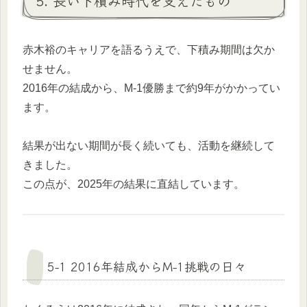
5. 長い下積み時代を支えたもの
赤木裕のキャリアを語るうえで、下積み期間は欠か
せません。
2016年の結成から、M-1優勝まで約9年がかかってい
ます。
結果が出ない期間が長く続いても、活動を継続して
きました。
この点が、2025年の結果に直結しています。
5-1 2016年結成からM-1挑戦の日々