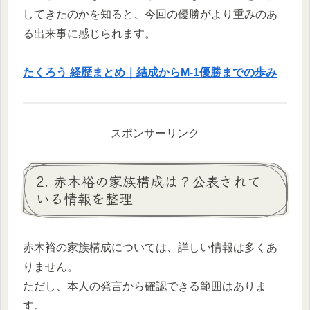
してきたのかを知ると、今回の優勝がより重みのあ
る出来事に感じられます。
たくろう 経歴まとめ｜結成からM-1優勝までの歩み
スポンサーリンク
2. 赤木裕の家族構成は？公表されて
いる情報を整理
赤木裕の家族構成については、詳しい情報は多くあ
りません。
ただし、本人の発言から確認できる範囲はありま
す。