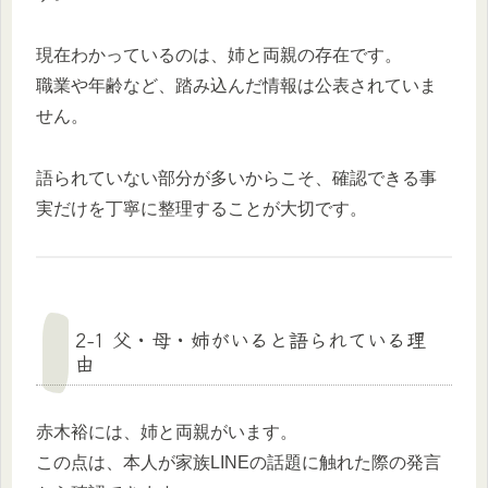
現在わかっているのは、姉と両親の存在です。
職業や年齢など、踏み込んだ情報は公表されていま
せん。
語られていない部分が多いからこそ、確認できる事
実だけを丁寧に整理することが大切です。
2-1 父・母・姉がいると語られている理
由
赤木裕には、姉と両親がいます。
この点は、本人が家族LINEの話題に触れた際の発言