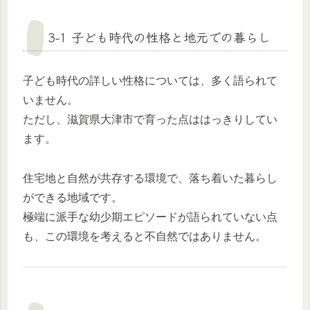
3-1 子ども時代の性格と地元での暮らし
子ども時代の詳しい性格については、多く語られて
いません。
ただし、滋賀県大津市で育った点ははっきりしてい
ます。
住宅地と自然が共存する環境で、落ち着いた暮らし
ができる地域です。
極端に派手な幼少期エピソードが語られていない点
も、この環境を考えると不自然ではありません。