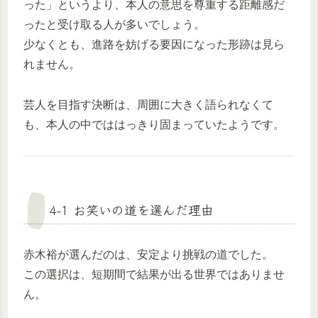
った」というより、本人の意思を尊重する距離感だ
ったと受け取る人が多いでしょう。
少なくとも、進路を妨げる要因になった形跡は見ら
れません。
芸人を目指す決断は、周囲に大きく語られなくて
も、本人の中でははっきり固まっていたようです。
4-1 お笑いの道を選んだ理由
赤木裕が選んだのは、安定より挑戦の道でした。
この選択は、短期間で結果が出る世界ではありませ
ん。