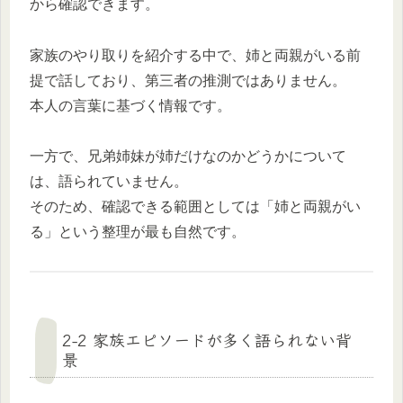
から確認できます。
家族のやり取りを紹介する中で、姉と両親がいる前
提で話しており、第三者の推測ではありません。
本人の言葉に基づく情報です。
一方で、兄弟姉妹が姉だけなのかどうかについて
は、語られていません。
そのため、確認できる範囲としては「姉と両親がい
る」という整理が最も自然です。
2-2 家族エピソードが多く語られない背
景