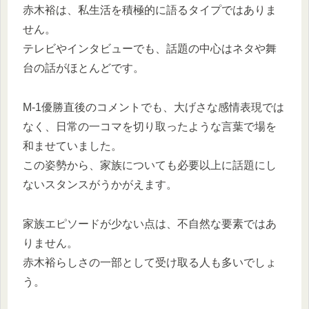
赤木裕は、私生活を積極的に語るタイプではありま
せん。
テレビやインタビューでも、話題の中心はネタや舞
台の話がほとんどです。
M-1優勝直後のコメントでも、大げさな感情表現では
なく、日常の一コマを切り取ったような言葉で場を
和ませていました。
この姿勢から、家族についても必要以上に話題にし
ないスタンスがうかがえます。
家族エピソードが少ない点は、不自然な要素ではあ
りません。
赤木裕らしさの一部として受け取る人も多いでしょ
う。