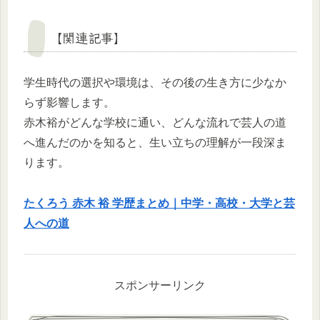
【関連記事】
学生時代の選択や環境は、その後の生き方に少なか
らず影響します。
赤木裕がどんな学校に通い、どんな流れで芸人の道
へ進んだのかを知ると、生い立ちの理解が一段深ま
ります。
たくろう 赤木 裕 学歴まとめ｜中学・高校・大学と芸
人への道
スポンサーリンク