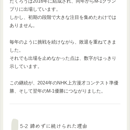
たくろうは2016年に結成され、同年からM-1グラン
プリに出場しています。
しかし、初期の段階で大きな注目を集めたわけでは
ありません。
毎年のように挑戦を続けながら、敗退を重ねてきま
した。
それでも出場を止めなかった点は、数字がはっきり
示しています。
この継続が、2024年のNHK上方漫才コンテスト準優
勝、そして翌年のM-1優勝につながりました。
5-2 諦めずに続けられた理由