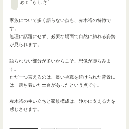
めた“らしさ”
家族について多く語らない点も、赤木裕の特徴で
す。
無理に話題にせず、必要な場面で自然に触れる姿勢
が見られます。
語られない部分が多いからこそ、想像が膨らみま
す。
ただ一つ言えるのは、長い挑戦を続けられた背景に
は、落ち着いた土台があったという点です。
赤木裕の生い立ちと家族構成は、静かに支える力を
感じさせます。