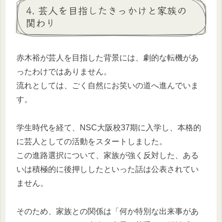
4. 芸人を目指したきっかけと家族の
関わり
赤木裕が芸人を目指した背景には、劇的な転機があ
ったわけではありません。
流れとしては、ごく自然にお笑いの道へ進んでいま
す。
学生時代を経て、NSC大阪校37期に入学し、本格的
に芸人としての活動をスタートしました。
この進路選択について、家族が強く反対した、ある
いは積極的に後押ししたといった話は公表されてい
ません。
そのため、家族との関係は「何か特別な出来事があ