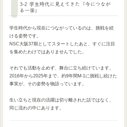
3-2 学生時代に見えてきた「今につなが
る一面」
学生時代から現在につながっているのは、挑戦を続
ける姿勢です。
NSC大阪37期としてスタートしたあと、すぐに注目
を集めたわけではありませんでした。
それでも活動を止めず、舞台に立ち続けています。
2016年から2025年まで、約9年間M-1に挑戦し続けた
事実が、その姿勢を物語っています。
生い立ちと現在の活躍は切り離された話ではなく、
同じ流れの中にあります。