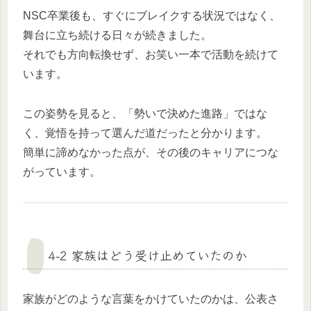
NSC卒業後も、すぐにブレイクする状況ではなく、
舞台に立ち続ける日々が続きました。
それでも方向転換せず、お笑い一本で活動を続けて
います。
この姿勢を見ると、「勢いで決めた進路」ではな
く、覚悟を持って選んだ道だったと分かります。
簡単に諦めなかった点が、その後のキャリアにつな
がっています。
4-2 家族はどう受け止めていたのか
家族がどのような言葉をかけていたのかは、公表さ