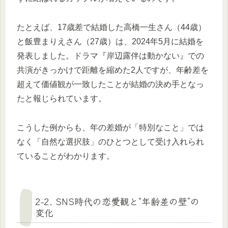
たとえば、17歳差で結婚した高橋一生さん（44歳）
と飯豊まりえさん（27歳）は、2024年5月に結婚を
発表しました。ドラマ『岸辺露伴は動かない』での
共演がきっかけで距離を縮めた2人ですが、年齢差を
超えて価値観が一致したことが結婚の決め手となっ
たと報じられています。
こうした例からも、年の差婚が「特別なこと」では
なく「自然な選択肢」のひとつとして受け入れられ
ていることがわかります。
2-2. SNS時代の恋愛観と“年齢差の壁”の
変化