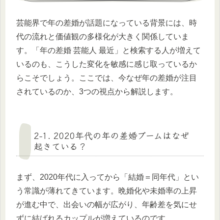
芸能界で年の差婚が話題になっている背景には、時
代の流れと価値観の多様化が大きく関係していま
す。「年の差婚 芸能人 最近」と検索する人が増えて
いるのも、こうした変化を敏感に感じ取っているか
らこそでしょう。ここでは、今なぜ年の差婚が注目
されているのか、3つの視点から解説します。
2-1. 2020年代の年の差婚ブームはなぜ
起きている？
まず、2020年代に入ってから「結婚＝同年代」とい
う常識が薄れてきています。晩婚化や未婚率の上昇
が進む中で、出会いの幅が広がり、年齢差を気にせ
ずに結ばれるカップルが増えているのです。