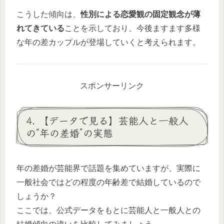
こうした傾向は、
性別による恋愛観の固定観念が薄
れてきている
ことを示しており、今後ますます多様
な年の差カップルが登場していくと考えられます。
スポンサーリンク
4. 【データで見る】芸能人と一般人
の“年の差婚”の実態
年の差婚が芸能界で話題を集めていますが、実際に
一般社会ではどの程度の年齢差で結婚しているので
しょうか？
ここでは、公式データをもとに芸能人と一般人との