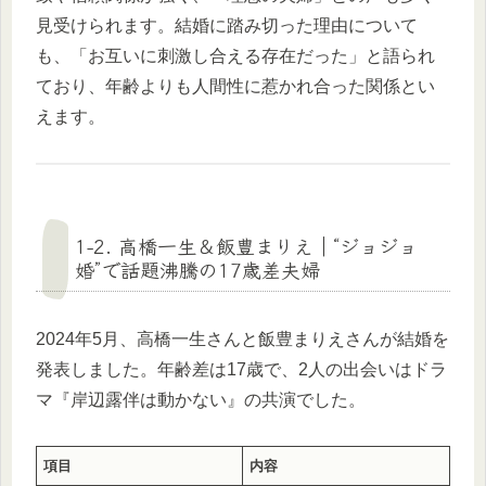
見受けられます。結婚に踏み切った理由について
も、「お互いに刺激し合える存在だった」と語られ
ており、年齢よりも人間性に惹かれ合った関係とい
えます。
1-2. 高橋一生＆飯豊まりえ｜“ジョジョ
婚”で話題沸騰の17歳差夫婦
2024年5月、高橋一生さんと飯豊まりえさんが結婚を
発表しました。年齢差は17歳で、2人の出会いはドラ
マ『岸辺露伴は動かない』の共演でした。
項目
内容