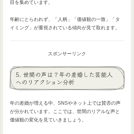
目を集めています。
年齢にとらわれず、「人柄」「価値観の一致」「タ
イミング」が重視されている傾向が見て取れます。
スポンサーリンク
5. 世間の声は？年の差婚した芸能人
へのリアクション分析
年の差婚が増える中、SNSやネット上では賛否の声
が分かれています。ここでは、世間のリアルな声と
価値観の変化を見ていきましょう。