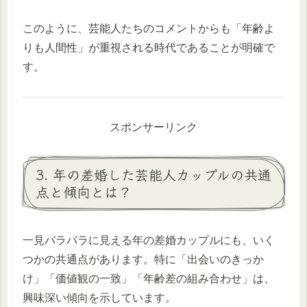
このように、芸能人たちのコメントからも「年齢よ
りも人間性」が重視される時代であることが明確で
す。
スポンサーリンク
3. 年の差婚した芸能人カップルの共通
点と傾向とは？
一見バラバラに見える年の差婚カップルにも、いく
つかの共通点があります。特に「出会いのきっか
け」「価値観の一致」「年齢差の組み合わせ」は、
興味深い傾向を示しています。