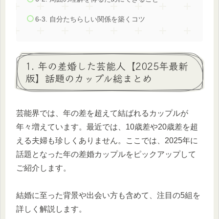
6-3. 自分たちらしい関係を築くコツ
1. 年の差婚した芸能人【2025年最新
版】話題のカップル総まとめ
芸能界では、年の差を超えて結ばれるカップルが
年々増えています。最近では、10歳差や20歳差を超
える夫婦も珍しくありません。ここでは、2025年に
話題となった年の差婚カップルをピックアップして
ご紹介します。
結婚に至った背景や出会い方も含めて、注目の5組を
詳しく解説します。