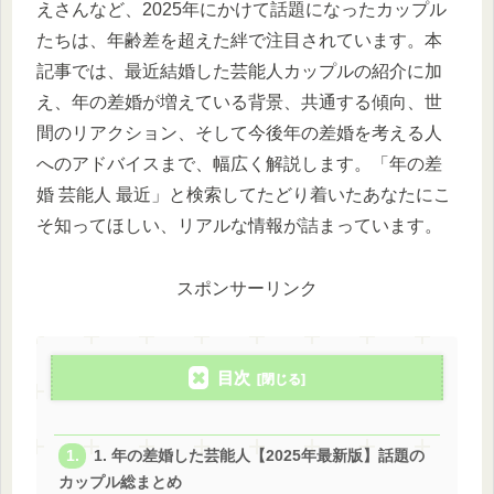
えさんなど、2025年にかけて話題になったカップル
たちは、年齢差を超えた絆で注目されています。本
記事では、最近結婚した芸能人カップルの紹介に加
え、年の差婚が増えている背景、共通する傾向、世
間のリアクション、そして今後年の差婚を考える人
へのアドバイスまで、幅広く解説します。「年の差
婚 芸能人 最近」と検索してたどり着いたあなたにこ
そ知ってほしい、リアルな情報が詰まっています。
スポンサーリンク
目次
1. 年の差婚した芸能人【2025年最新版】話題の
カップル総まとめ