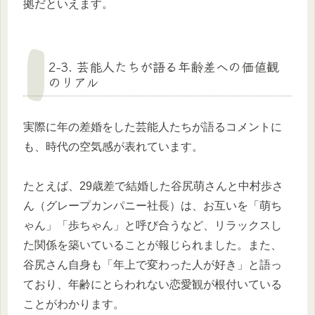
拠だといえます。
2-3. 芸能人たちが語る年齢差への価値観
のリアル
実際に年の差婚をした芸能人たちが語るコメントに
も、時代の空気感が表れています。
たとえば、29歳差で結婚した谷尻萌さんと中村歩さ
ん（グレープカンパニー社長）は、お互いを「萌ち
ゃん」「歩ちゃん」と呼び合うなど、リラックスし
た関係を築いていることが報じられました。また、
谷尻さん自身も「年上で変わった人が好き」と語っ
ており、年齢にとらわれない恋愛観が根付いている
ことがわかります。