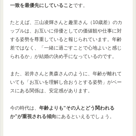
一致を最優先にしていること
です。
たとえば、三山凌輝さんと趣里さん（10歳差）のカ
ップルは、お互いに俳優としての価値観や仕事に対
する姿勢を尊重していると報じられています。年齢
差ではなく、「一緒に過ごすことで心地よいと感じ
られるか」が結婚の決め手になっているのです。
また、岩井さんと奥森さんのように、年齢が離れて
いても「お互いを理解し合おうとする姿勢」がベー
スにある関係は、安定感があります。
今の時代は、
年齢よりも“その人とどう関われる
か”が重視される傾向
にあるといえるでしょう。