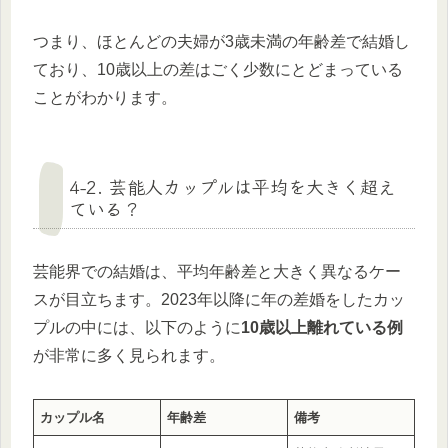
つまり、ほとんどの夫婦が3歳未満の年齢差で結婚し
ており、10歳以上の差はごく少数にとどまっている
ことがわかります。
4-2. 芸能人カップルは平均を大きく超え
ている？
芸能界での結婚は、平均年齢差と大きく異なるケー
スが目立ちます。2023年以降に年の差婚をしたカッ
プルの中には、以下のように
10歳以上離れている例
が非常に多く見られます。
カップル名
年齢差
備考