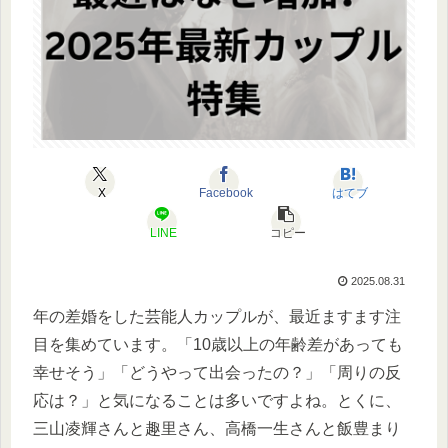
X
Facebook
はてブ
LINE
コピー
2025.08.31
年の差婚をした芸能人カップルが、最近ますます注
目を集めています。「10歳以上の年齢差があっても
幸せそう」「どうやって出会ったの？」「周りの反
応は？」と気になることは多いですよね。とくに、
三山凌輝さんと趣里さん、高橋一生さんと飯豊まり