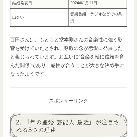
結婚発表日
2024年1月11日
音楽番組・ラジオなどでの共
出会い
演
百田さんは、もともと堂本剛さんの音楽性に強く影
響を受けていたとされ、尊敬の念が恋愛に発展した
と報じられています。お互いに“音楽を軸に信頼を育
んだ関係”であり、感性が合うことが大きな決め手に
なったようです。
スポンサーリンク
2. 「年の差婚 芸能人 最近」が注目さ
れる3つの理由