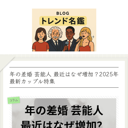
年の差婚 芸能人 最近はなぜ増加？2025年
最新カップル特集
コラム