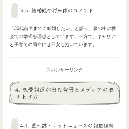
3-3. 結婚観や将来像のコメント
「30代前半までに結婚したい」と語り、森の中の教
会での挙式を理想としています。一方で、キャリア
と子育ての両立には不安も抱いています。
スポンサーリンク
4. 恋愛報道が出た背景とメディアの取
り上げ方
4-1. 週刊誌・ネットニュースの報道経緯