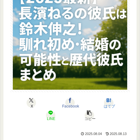
X
Facebook
はてブ
LINE
コピー
2025.08.04
2025.08.13