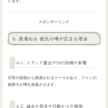
います。
スポンサーリンク
6. 長濱ねる 彼氏の噂が広まる理由
6-1. メディア露出やSNS投稿の影響
日常の投稿から推測されるケースがあり、ファンの
観察力が噂を加速させます。
6-2. 過去の発言や行動からの憶測