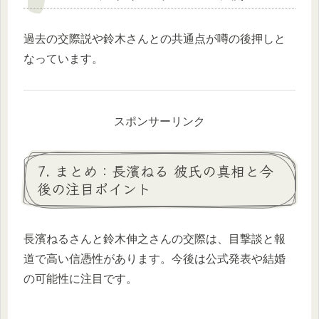
過去の交際説や鈴木さんとの共通点が噂の後押しと
なっています。
スポンサーリンク
7. まとめ：長濱ねる 彼氏の真相と今
後の注目ポイント
長濱ねるさんと鈴木伸之さんの交際は、目撃談と報
道で高い信憑性があります。今後は公式発表や結婚
の可能性に注目です。