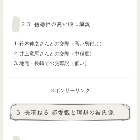
2-3. 信憑性の高い順に解説
鈴木伸之さんとの交際（高い裏付け）
井上竜馬さんとの交際（中程度）
地元・長崎での交際説（低い）
スポンサーリンク
3. 長濱ねる 恋愛観と理想の彼氏像