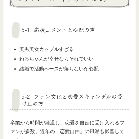
5-1. 応援コメントと心配の声
美男美女カップルすぎる
ねるちゃんが幸せならそれでいい
結婚で活動ペースが落ちないか心配
5-2. ファン文化と恋愛スキャンダルの受
け止め方
卒業から時間が経過し、恋愛を自然に受け入れるフ
ァンが多数。近年の「恋愛自由」の風潮も影響して