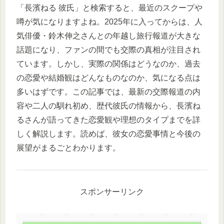
「長濱ねる 彼氏」と検索すると、最近のスクープや
噂が気になりますよね。2025年に入ってからは、人
気俳優・鈴木伸之さんとの年越し旅行報道が大きな
話題になり、ファンの間でも交際の真相が注目され
ています。しかし、実際の関係はどうなのか、過去
の恋愛や結婚観はどんなものなのか、気になる点は
多いはずです。この記事では、最新の交際報道の内
容や二人の馴れ初め、歴代彼氏の情報から、長濱ね
るさんが語ってきた恋愛観や理想のタイプまでを詳
しく解説します。読めば、彼女の恋愛事情と今後の
展望がまるごとわかります。
スポンサーリンク