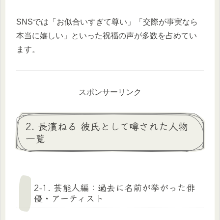
SNSでは「お似合いすぎて尊い」「交際が事実なら
本当に嬉しい」といった祝福の声が多数を占めてい
ます。
スポンサーリンク
2. 長濱ねる 彼氏として噂された人物
一覧
2-1. 芸能人編：過去に名前が挙がった俳
優・アーティスト