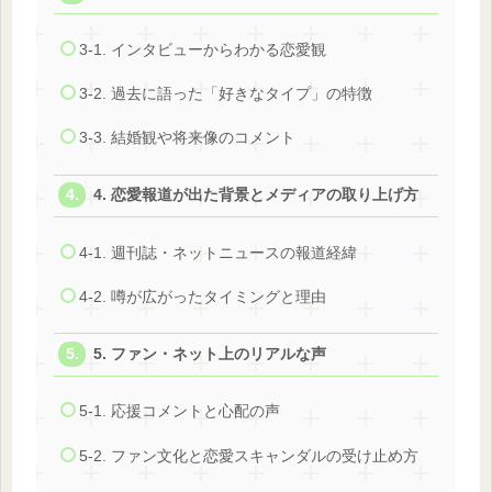
3-1. インタビューからわかる恋愛観
3-2. 過去に語った「好きなタイプ」の特徴
3-3. 結婚観や将来像のコメント
4. 恋愛報道が出た背景とメディアの取り上げ方
4-1. 週刊誌・ネットニュースの報道経緯
4-2. 噂が広がったタイミングと理由
5. ファン・ネット上のリアルな声
5-1. 応援コメントと心配の声
5-2. ファン文化と恋愛スキャンダルの受け止め方