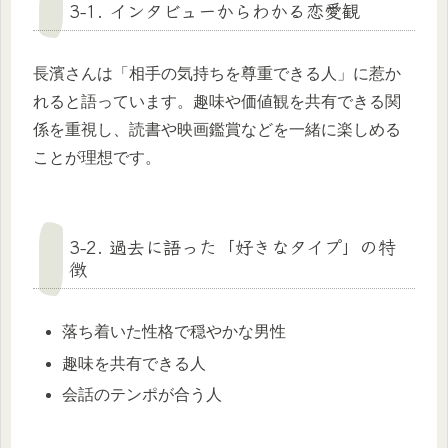
3-1. インタビューからわかる恋愛観
長濱さんは「相手の気持ちを尊重できる人」に惹か
れると語っています。趣味や価値観を共有できる関
係を重視し、読書や映画鑑賞などを一緒に楽しめる
ことが理想です。
3-2. 過去に語った「好きなタイプ」の特
徴
落ち着いた性格で穏やかな男性
趣味を共有できる人
会話のテンポが合う人