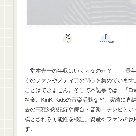
X
Facebook
「堂本光一の年収はいくらなのか？」──長
くのファンやメディアの関心を集めています
ことはできません。そこで本記事では、『Endl
料金、KinKi Kidsの音楽活動など、実
去の高額納税記録や舞台・音楽・テレビとい
模とされる可能性を検証。資産やファンの反
す。