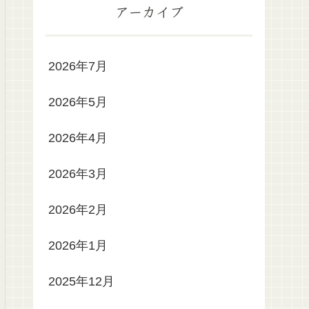
アーカイブ
2026年7月
2026年5月
2026年4月
2026年3月
2026年2月
2026年1月
2025年12月