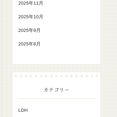
2025年11月
2025年10月
2025年9月
2025年8月
カテゴリー
LDH