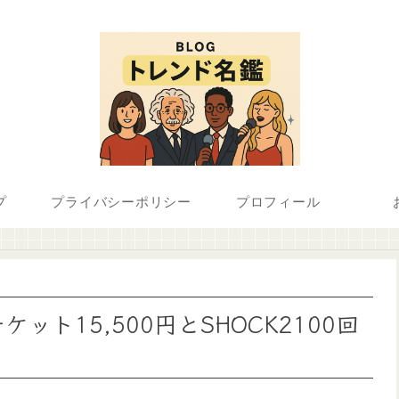
プ
プライバシーポリシー
プロフィール
ト15,500円とSHOCK2100回