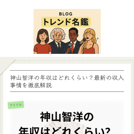
神山智洋の年収はどれくらい？最新の収入
事情を徹底解説
アイドル