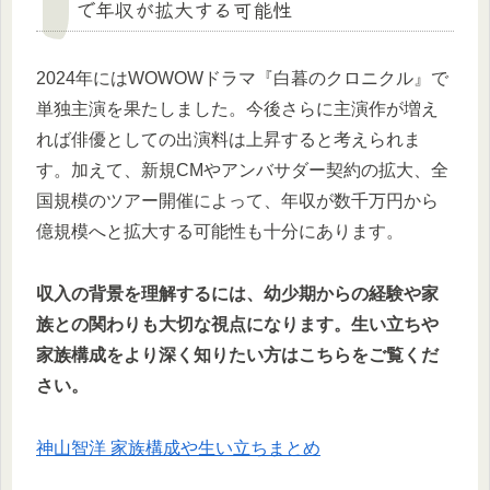
で年収が拡大する可能性
2024年にはWOWOWドラマ『白暮のクロニクル』で
単独主演を果たしました。今後さらに主演作が増え
れば俳優としての出演料は上昇すると考えられま
す。加えて、新規CMやアンバサダー契約の拡大、全
国規模のツアー開催によって、年収が数千万円から
億規模へと拡大する可能性も十分にあります。
収入の背景を理解するには、幼少期からの経験や家
族との関わりも大切な視点になります。生い立ちや
家族構成をより深く知りたい方はこちらをご覧くだ
さい。
神山智洋 家族構成や生い立ちまとめ