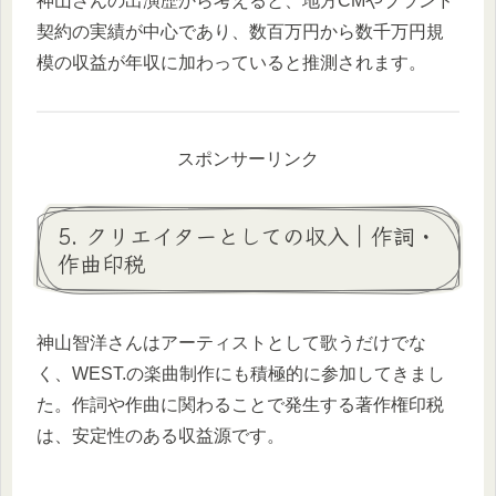
神山さんの出演歴から考えると、地方CMやブランド
契約の実績が中心であり、数百万円から数千万円規
模の収益が年収に加わっていると推測されます。
スポンサーリンク
5. クリエイターとしての収入｜作詞・
作曲印税
神山智洋さんはアーティストとして歌うだけでな
く、WEST.の楽曲制作にも積極的に参加してきまし
た。作詞や作曲に関わることで発生する著作権印税
は、安定性のある収益源です。