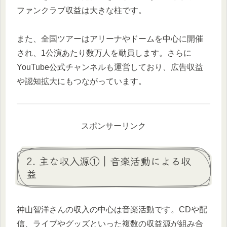
ファンクラブ収益は大きな柱です。
また、全国ツアーはアリーナやドームを中心に開催
され、1公演あたり数万人を動員します。さらに
YouTube公式チャンネルも運営しており、広告収益
や認知拡大にもつながっています。
スポンサーリンク
2. 主な収入源①｜音楽活動による収
益
神山智洋さんの収入の中心は音楽活動です。CDや配
信、ライブやグッズといった複数の収益源が組み合