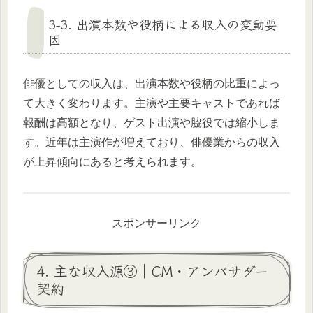
3-3. 出演本数や役柄による収入の変動要
因
俳優としての収入は、出演本数や役柄の比重によっ
て大きく変わります。主演や主要キャストであれば
報酬は高額となり、ゲスト出演や脇役では縮小しま
す。近年は主演作が増えており、俳優業からの収入
が上昇傾向にあると考えられます。
スポンサーリンク
4. 主な収入源③｜CM・アンバサダー
契約