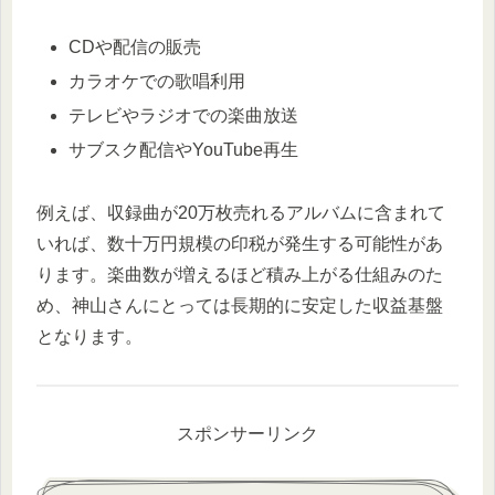
CDや配信の販売
カラオケでの歌唱利用
テレビやラジオでの楽曲放送
サブスク配信やYouTube再生
例えば、収録曲が20万枚売れるアルバムに含まれて
いれば、数十万円規模の印税が発生する可能性があ
ります。楽曲数が増えるほど積み上がる仕組みのた
め、神山さんにとっては長期的に安定した収益基盤
となります。
スポンサーリンク