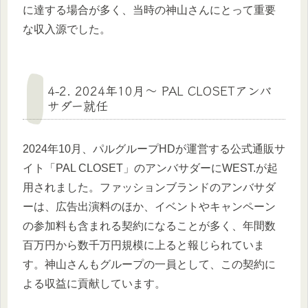
に達する場合が多く、当時の神山さんにとって重要
な収入源でした。
4-2. 2024年10月〜 PAL CLOSETアンバ
サダー就任
2024年10月、パルグループHDが運営する公式通販サ
イト「PAL CLOSET」のアンバサダーにWEST.が起
用されました。ファッションブランドのアンバサダ
ーは、広告出演料のほか、イベントやキャンペーン
の参加料も含まれる契約になることが多く、年間数
百万円から数千万円規模に上ると報じられていま
す。神山さんもグループの一員として、この契約に
よる収益に貢献しています。