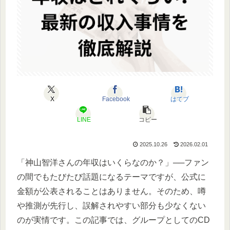
X
Facebook
はてブ
LINE
コピー
2025.10.26
2026.02.01
「神山智洋さんの年収はいくらなのか？」──ファン
の間でもたびたび話題になるテーマですが、公式に
金額が公表されることはありません。そのため、噂
や推測が先行し、誤解されやすい部分も少なくない
のが実情です。この記事では、グループとしてのCD