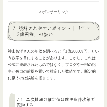
スポンサーリンク
7. 誤解されやすいポイント｜「年収
1.2億円説」の扱い
神山智洋さんの年収を調べると「1億2000万円」とい
う数字を目にすることがあります。しかし、これは
公式に発表されたものではなく、ブログや一部の記
事が独自の前提を置いて推定した数値です。断定的
に扱うのは誤解を招きます。
7-1. 二次情報の推定値は前提条件次第で
変動する