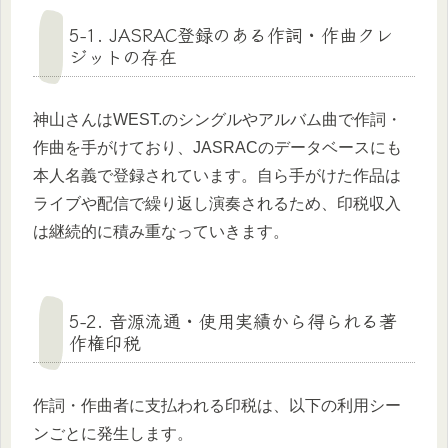
5-1. JASRAC登録のある作詞・作曲クレ
ジットの存在
神山さんはWEST.のシングルやアルバム曲で作詞・
作曲を手がけており、JASRACのデータベースにも
本人名義で登録されています。自ら手がけた作品は
ライブや配信で繰り返し演奏されるため、印税収入
は継続的に積み重なっていきます。
5-2. 音源流通・使用実績から得られる著
作権印税
作詞・作曲者に支払われる印税は、以下の利用シー
ンごとに発生します。