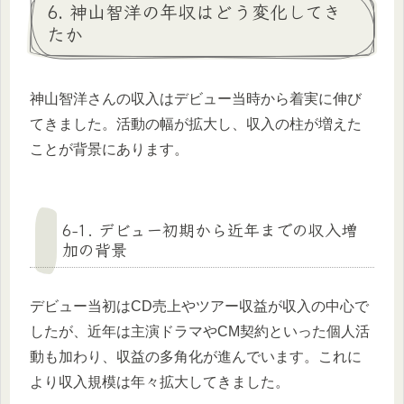
6. 神山智洋の年収はどう変化してき
たか
神山智洋さんの収入はデビュー当時から着実に伸び
てきました。活動の幅が拡大し、収入の柱が増えた
ことが背景にあります。
6-1. デビュー初期から近年までの収入増
加の背景
デビュー当初はCD売上やツアー収益が収入の中心で
したが、近年は主演ドラマやCM契約といった個人活
動も加わり、収益の多角化が進んでいます。これに
より収入規模は年々拡大してきました。