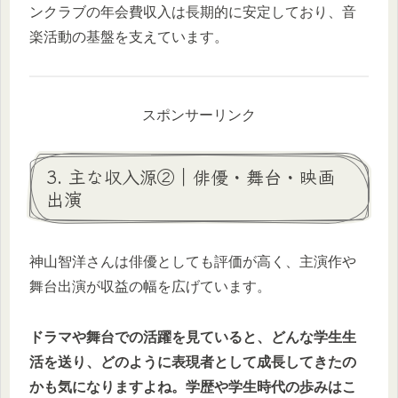
ンクラブの年会費収入は長期的に安定しており、音
楽活動の基盤を支えています。
スポンサーリンク
3. 主な収入源②｜俳優・舞台・映画
出演
神山智洋さんは俳優としても評価が高く、主演作や
舞台出演が収益の幅を広げています。
ドラマや舞台での活躍を見ていると、どんな学生生
活を送り、どのように表現者として成長してきたの
かも気になりますよね。学歴や学生時代の歩みはこ