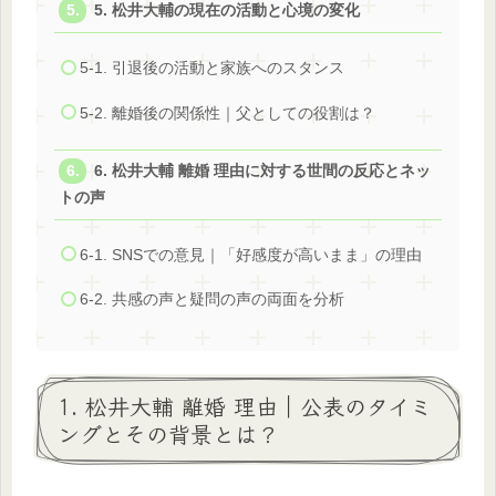
5. 松井大輔の現在の活動と心境の変化
5-1. 引退後の活動と家族へのスタンス
5-2. 離婚後の関係性｜父としての役割は？
6. 松井大輔 離婚 理由に対する世間の反応とネッ
トの声
6-1. SNSでの意見｜「好感度が高いまま」の理由
6-2. 共感の声と疑問の声の両面を分析
1. 松井大輔 離婚 理由｜公表のタイミ
ングとその背景とは？