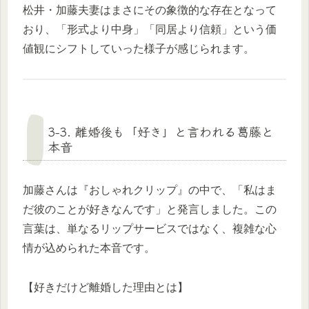
松井・加藤夫妻はまさにその象徴的な存在となって
おり、「形式より中身」「同居より信頼」という価
値観にシフトしていった様子が感じられます。
3-3. 離婚後も「好き」と言われる葛藤と
本音
加藤さんは『おしゃれクリップ』の中で、「私はま
だ彼のことが好きなんです」と発言しました。この
言葉は、単なるリップサービスではなく、複雑な心
情が込められた本音です。
【好きだけど離婚した理由とは】