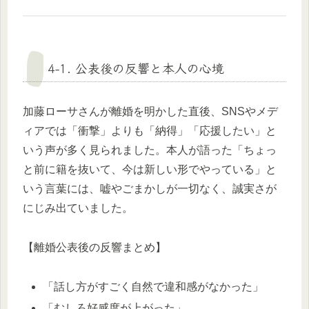
4-1. 公表後の反響と本人の心境
加藤ローサさんが離婚を明かした直後、SNSやメデ
ィアでは「衝撃」よりも「納得」「応援したい」と
いう声が多く見られました。本人が語った「ちょっ
と前に籍を抜いて、今は新しい形でやっている」と
いう言葉には、嘘やごまかしが一切なく、誠実さが
にじみ出ていました。
【離婚公表後の反響まとめ】
「話し方がすごく自然で違和感がなかった」
「むしろ好感度が上がった」