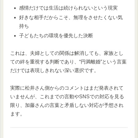
感情だけでは生活は続けられないという現実
好きな相手だからこそ、無理をさせたくない気
持ち
子どもたちの環境を優先した決断
これは、夫婦としての関係は解消しても、家族とし
ての絆を重視する判断であり、“円満離婚”という言葉
だけでは表現しきれない深い選択です。
実際に松井さん側からのコメントはまだ発表されて
いませんが、これまでの言動やSNSでの対応を見る
限り、加藤さんの言葉と矛盾しない対応が予想され
ます。