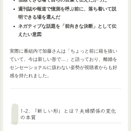
週刊誌や報道で憶測を呼ぶ前に、落ち着いて説
明できる場を選んだ
ネガティブな話題を「前向きな決断」として伝
えたい意図
実際に番組内で加藤さんは「ちょっと前に籍を抜い
ていて、今は新しい形で…」と語っており、離婚を
センセーショナルに扱わない姿勢が視聴者からも好
感を持たれました。
1-2. 「新しい形」とは？夫婦関係の変化
の本質