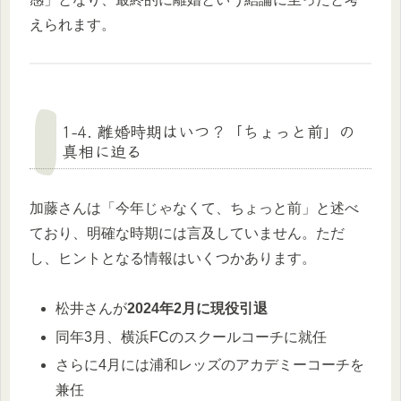
えられます。
1-4. 離婚時期はいつ？「ちょっと前」の
真相に迫る
加藤さんは「今年じゃなくて、ちょっと前」と述べ
ており、明確な時期には言及していません。ただ
し、ヒントとなる情報はいくつかあります。
松井さんが
2024年2月に現役引退
同年3月、横浜FCのスクールコーチに就任
さらに4月には浦和レッズのアカデミーコーチを
兼任