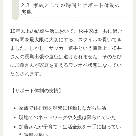
2-3. 家族としての時間とサポート体制の
実態
10年以上の結婚生活において、松井家は「共に過ご
す時間を最大限に大切にする」スタイルを貫いてき
ました。しかし、サッカー選手という職業上、松井
さんの長期出張や遠征は避けられません。そのたび
に加藤さんが家庭を支えるワンオペ状態になってい
たとされます。
【サポート体制の実情】
家族で住む国を頻繁に移動しながら生活
現地でのネットワークや支援は限られていた
加藤さんが子育て・生活全般を一手に担ってい
た時期が長い