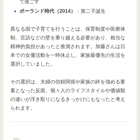
で過ごす
ポーランド時代（2014）
：第二子誕生
異なる国で子育てを行うことは、保育制度や医療体
制、言語などの壁を乗り越える必要があり、相当な
精神的負担があったと推測されます。加藤さんは日
本での女優活動を一時休止し、家族最優先の生活を
選択していました。
その選択は、夫婦の信頼関係や家族の絆を強める要
素となった反面、個々人のライフスタイルや価値観
の違いが浮き彫りになるきっかけにもなったと考え
られます。