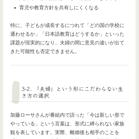
育児や教育方針を共有しにくくなる
特に、子どもが成長するにつれて「どの国の学校に
通わせるか」「日本語教育はどうするか」といった
課題が現実的になり、夫婦の間に意見の違いが出て
きた可能性も否定できません。
3-2. 「夫婦」という形にこだわらない生
き方の選択
加藤ローサさんが番組内で語った「今は新しい形で
やっている」という言葉は、形式に縛られない家族
観を表しています。実際、離婚後も相手のことを