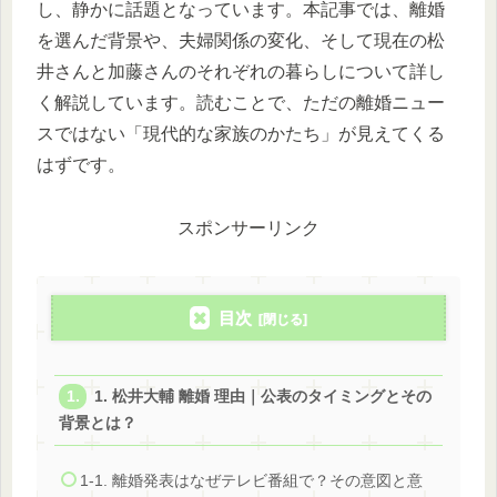
し、静かに話題となっています。本記事では、離婚
を選んだ背景や、夫婦関係の変化、そして現在の松
井さんと加藤さんのそれぞれの暮らしについて詳し
く解説しています。読むことで、ただの離婚ニュー
スではない「現代的な家族のかたち」が見えてくる
はずです。
スポンサーリンク
目次
1. 松井大輔 離婚 理由｜公表のタイミングとその
背景とは？
1-1. 離婚発表はなぜテレビ番組で？その意図と意