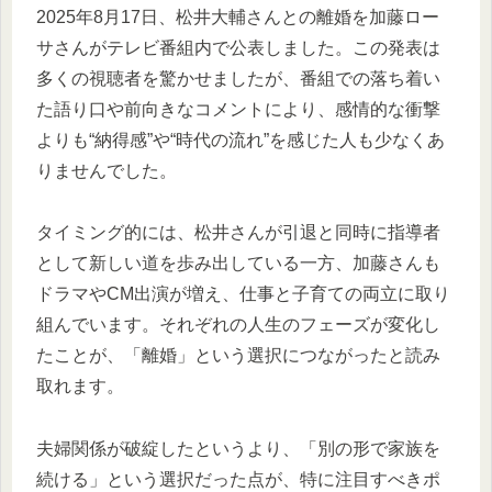
2025年8月17日、松井大輔さんとの離婚を加藤ロー
サさんがテレビ番組内で公表しました。この発表は
多くの視聴者を驚かせましたが、番組での落ち着い
た語り口や前向きなコメントにより、感情的な衝撃
よりも“納得感”や“時代の流れ”を感じた人も少なくあ
りませんでした。
タイミング的には、松井さんが引退と同時に指導者
として新しい道を歩み出している一方、加藤さんも
ドラマやCM出演が増え、仕事と子育ての両立に取り
組んでいます。それぞれの人生のフェーズが変化し
たことが、「離婚」という選択につながったと読み
取れます。
夫婦関係が破綻したというより、「別の形で家族を
続ける」という選択だった点が、特に注目すべきポ