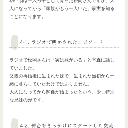
幼い頃は一人っ子として育った松岡さんですが、大
人になってから「家族がもう一人いた」事実を知る
ことになります。
4-1. ラジオで明かされたエピソード
ラジオで松岡さんは「実は妹がいる」と率直に話し
ていました。
父親の再婚後に生まれた妹で、生まれた当初から一
緒に暮らしていたわけではありません。
大人になってから関係が始まったという、少し特別
な兄妹の形です。
4-2. 舞台をきっかけにスタートした交流