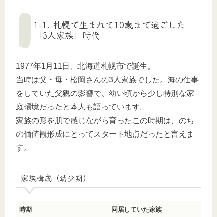
1-1. 札幌で生まれて10歳まで過ごした
「3人家族」時代
1977年1月11日、北海道札幌市で誕生。
当時は父・母・松岡さんの3人家族でした。海の仕事
をしていた父親の影響で、幼い頃から少し特別な家
庭環境だったと本人も語っています。
家族の形を肌で感じながら育ったこの時期は、のち
の価値観形成にとってスタート地点だったと言えま
す。
家族構成（幼少期）
時期
同居していた家族