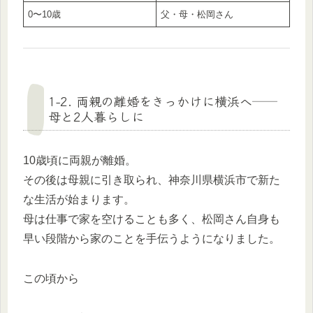
0〜10歳
父・母・松岡さん
1-2. 両親の離婚をきっかけに横浜へ──
母と2人暮らしに
10歳頃に両親が離婚。
その後は母親に引き取られ、神奈川県横浜市で新た
な生活が始まります。
母は仕事で家を空けることも多く、松岡さん自身も
早い段階から家のことを手伝うようになりました。
この頃から