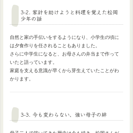
3-2. 家計を助けようと料理を覚えた松岡
少年の話
自然と家の手伝いをするようになり、小学生の頃に
は夕食作りを任されることもありました。
さらに中学生になると、お母さんの弁当まで作って
いたと語っています。
家庭を支える意識が早くから芽生えていたことがわ
かります。
3-3. 今も変わらない、強い母子の絆