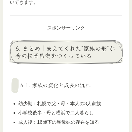
いてきます。
スポンサーリンク
6. まとめ｜支えてくれた“家族の形”が
今の松岡昌宏をつくっている
6-1. 家族の変化と成長の流れ
幼少期：札幌で父・母・本人の3人家族
小学校後半：母と横浜で二人暮らし
成人後：16歳下の異母妹の存在を知る