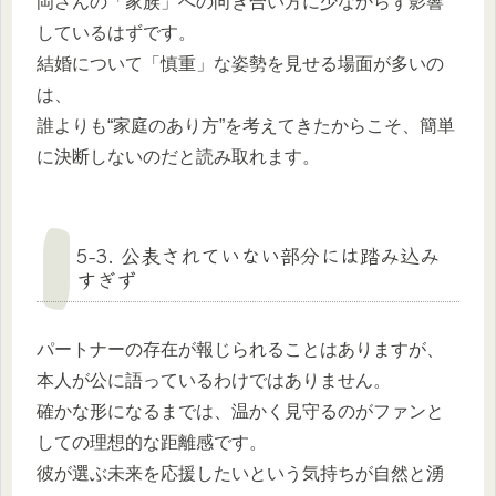
岡さんの「家族」への向き合い方に少なからず影響
しているはずです。
結婚について「慎重」な姿勢を見せる場面が多いの
は、
誰よりも“家庭のあり方”を考えてきたからこそ、簡単
に決断しないのだと読み取れます。
5-3. 公表されていない部分には踏み込み
すぎず
パートナーの存在が報じられることはありますが、
本人が公に語っているわけではありません。
確かな形になるまでは、温かく見守るのがファンと
しての理想的な距離感です。
彼が選ぶ未来を応援したいという気持ちが自然と湧