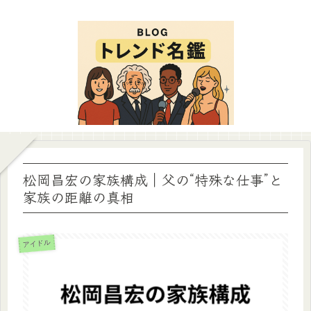
松岡昌宏の家族構成｜父の“特殊な仕事”と
家族の距離の真相
アイドル