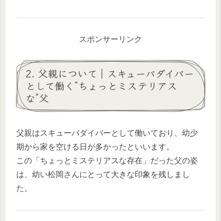
スポンサーリンク
2. 父親について｜スキューバダイバー
として働く“ちょっとミステリアス
な”父
父親はスキューバダイバーとして働いており、幼少
期から家を空ける日が多かったといいます。
この「ちょっとミステリアスな存在」だった父の姿
は、幼い松岡さんにとって大きな印象を残しまし
た。