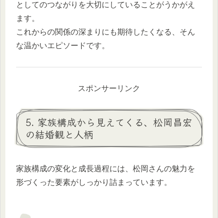
としてのつながりを大切にしていることがうかがえ
ます。
これからの関係の深まりにも期待したくなる、そん
な温かいエピソードです。
スポンサーリンク
5. 家族構成から見えてくる、松岡昌宏
の結婚観と人柄
家族構成の変化と成長過程には、松岡さんの魅力を
形づくった要素がしっかり詰まっています。