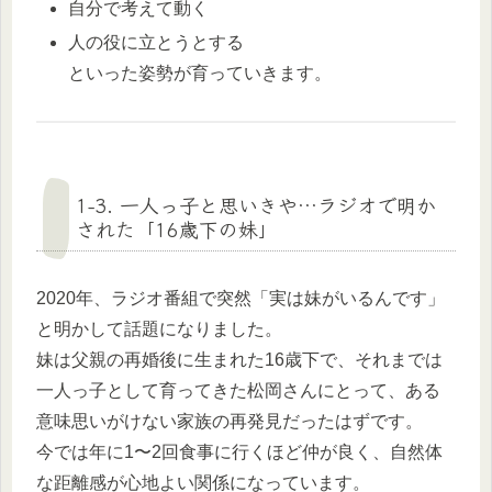
自分で考えて動く
人の役に立とうとする
といった姿勢が育っていきます。
1-3. 一人っ子と思いきや…ラジオで明か
された「16歳下の妹」
2020年、ラジオ番組で突然「実は妹がいるんです」
と明かして話題になりました。
妹は父親の再婚後に生まれた16歳下で、それまでは
一人っ子として育ってきた松岡さんにとって、ある
意味思いがけない家族の再発見だったはずです。
今では年に1〜2回食事に行くほど仲が良く、自然体
な距離感が心地よい関係になっています。