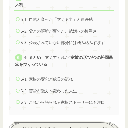
人柄
5-1. 自然と育った「支える力」と責任感
5-2. 父との距離が育てた、結婚への慎重さ
5-3. 公表されていない部分には踏み込みすぎず
6. まとめ｜支えてくれた“家族の形”が今の松岡昌
宏をつくっている
6-1. 家族の変化と成長の流れ
6-2. 苦労が魅力へ変わった人生
6-3. これから語られる家族ストーリーにも注目