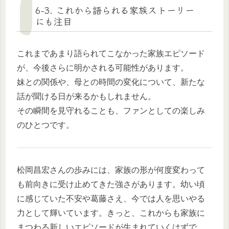
6-3. これから語られる家族ストーリー
にも注目
これまであまり語られてこなかった家族エピソード
が、今後さらに明かされる可能性があります。
妹との関係や、母との時間の変化について、新たな
話が聞ける日が来るかもしれません。
その瞬間を見守れることも、ファンとしての楽しみ
のひとつです。
松岡昌宏さんの歩みには、家族の形が何度変わって
も前向きに受け止めてきた強さがあります。幼い頃
に感じていた不安や葛藤さえ、今では人を思いやる
力として輝いています。きっと、これからも家族に
まつわる新しいエピソードが生まれていくはずで