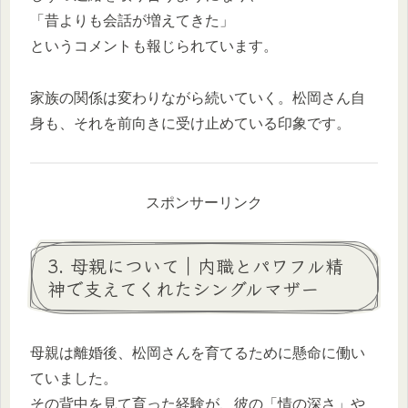
「昔よりも会話が増えてきた」
というコメントも報じられています。
家族の関係は変わりながら続いていく。松岡さん自
身も、それを前向きに受け止めている印象です。
スポンサーリンク
3. 母親について｜内職とパワフル精
神で支えてくれたシングルマザー
母親は離婚後、松岡さんを育てるために懸命に働い
ていました。
その背中を見て育った経験が、彼の「情の深さ」や