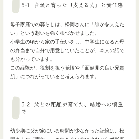
5-1. 自然と育った「支える力」と責任感
母子家庭での暮らしは、松岡さんに「誰かを支えた
い」という想いを強く根づかせました。
小学生の頃から家の手伝いをし、中学生になると母
の弁当まで自分で用意していたことが、本人の話で
も分かっています。
この経験が、役割を担う覚悟や「面倒見の良い兄貴
肌」につながっていると考えられます。
5-2. 父との距離が育てた、結婚への慎重
さ
幼少期に父が家にいる時間が少なかった記憶は、松