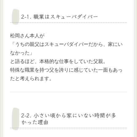
2-1. 職業はスキューバダイバー
松岡さん本人が
「うちの親父はスキューバダイバーだから、家にい
なかった」
と語るほど、本格的な仕事をしていた父親。
特殊な職業を持つ父を誇りに感じていた一面もあっ
たと考えられます。
2-2. 小さい頃から家にいない時間が多
かった理由