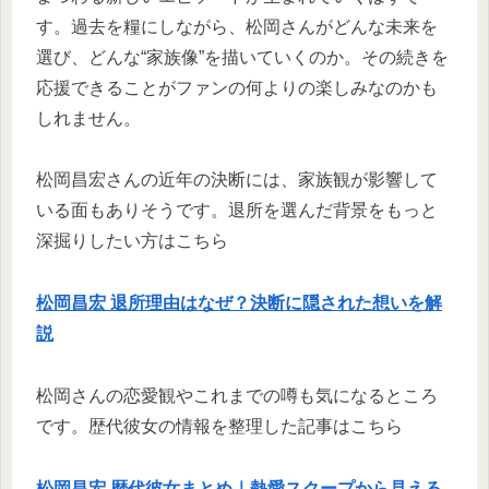
す。過去を糧にしながら、松岡さんがどんな未来を
選び、どんな“家族像”を描いていくのか。その続きを
応援できることがファンの何よりの楽しみなのかも
しれません。
松岡昌宏さんの近年の決断には、家族観が影響して
いる面もありそうです。退所を選んだ背景をもっと
深掘りしたい方はこちら
松岡昌宏 退所理由はなぜ？決断に隠された想いを解
説
松岡さんの恋愛観やこれまでの噂も気になるところ
です。歴代彼女の情報を整理した記事はこちら
松岡昌宏 歴代彼女まとめ｜熱愛スクープから見える