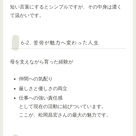
短い言葉にするとシンプルですが、その中身は濃く
て温かいです。
6-2. 苦労が魅力へ変わった人生
母を支えながら育った経験が
仲間への気配り
厳しさと優しさの両立
仕事への強い責任感
として現在の活動に結びついています。
ここが、松岡昌宏さんの最大の魅力です。