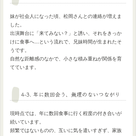
妹が社会人になった頃、松岡さんとの連絡が増えま
した。
出演舞台に「来てみない？」と誘い、それをきっか
けに食事へ…という流れで、兄妹時間が生まれたそ
うです。
自然な距離感のなかで、小さな積み重ねが関係を育
てています。
4-3. 年に数回会う、無理のないつながり
現時点では、年に数回食事に行く程度の付き合いが
続いています。
頻繁ではないものの、互いに気を遣いすぎず、家族