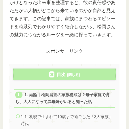
かけとなった出来事を整理すると、彼の責任感やあ
たたかい人柄がどこから来ているのかが自然と見え
てきます。この記事では、家族にまつわるエピソー
ドを時系列でわかりやすく紹介しながら、松岡さん
の魅力につながるルーツを一緒に探っていきます。
スポンサーリンク
目次
1. 結論｜松岡昌宏の家族構成は？母子家庭で育
ち、大人になって異母妹がいると知った話
1-1. 札幌で生まれて10歳まで過ごした「3人家族」
時代