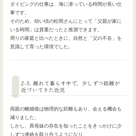
ダイビングの仕事は、海に潜っている時間が長い仕
事です。
そのため、幼い頃の松岡さんにとって「父親が家に
いる時間」は貴重だったと推測できます。
周りの家庭と比べたときに、自然と「父の不在」を
意識して育った環境でした。
2-3. 離れて暮らす中で、少しずつ距離が
近づいてきた近況
両親の離婚後は物理的な距離もあり、会える機会も
減りました。
しかし、異母妹の存在を知ったことをきっかけに少
しずつ連絡を取り合うようになり、