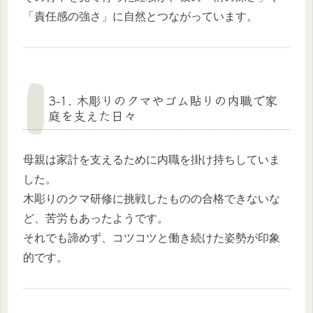
「責任感の強さ」に自然とつながっています。
3-1. 木彫りのクマやゴム貼りの内職で家
庭を支えた日々
母親は家計を支えるために内職を掛け持ちしていま
した。
木彫りのクマ研修に挑戦したものの合格できないな
ど、苦労もあったようです。
それでも諦めず、コツコツと働き続けた姿勢が印象
的です。