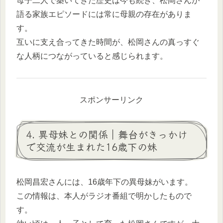
母子二人で築いてきた歴史は今も続き、松岡さんが
語る家族エピソードには常に母親の存在がありま
す。
互いに支え合ってきた時間が、松岡さんの真っすぐ
な人柄につながっていると感じられます。
スポンサーリンク
4. 異母妹との関係｜舞台がきっかけ
で交流が生まれた16歳下の妹
松岡昌宏さんには、16歳年下の異母妹がいます。
この情報は、本人がラジオ番組で明かしたもので
す。