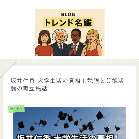
坂井仁香 大学生活の真相！勉強と芸能活
動の両立秘話
アイドル