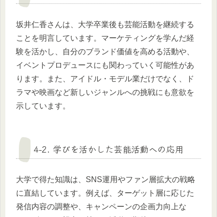
坂井仁香さんは、大学卒業後も芸能活動を継続する
ことを明言しています。マーケティングを学んだ経
験を活かし、自分のブランド価値を高める活動や、
イベントプロデュースにも関わっていく可能性があ
ります。また、アイドル・モデル業だけでなく、ド
ラマや映画など新しいジャンルへの挑戦にも意欲を
示しています。
4-2. 学びを活かした芸能活動への応用
大学で得た知識は、SNS運用やファン層拡大の戦略
に直結しています。例えば、ターゲット層に応じた
発信内容の調整や、キャンペーンの企画力向上な