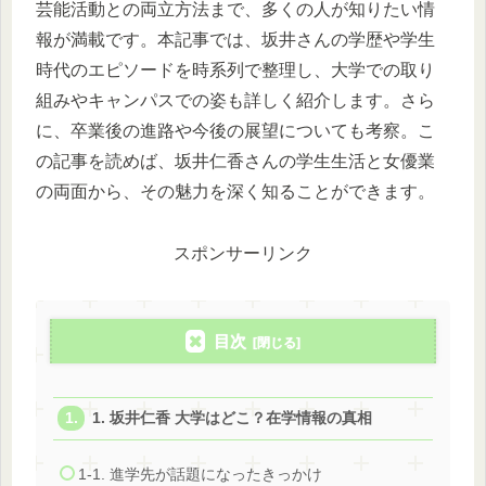
芸能活動との両立方法まで、多くの人が知りたい情
報が満載です。本記事では、坂井さんの学歴や学生
時代のエピソードを時系列で整理し、大学での取り
組みやキャンパスでの姿も詳しく紹介します。さら
に、卒業後の進路や今後の展望についても考察。こ
の記事を読めば、坂井仁香さんの学生生活と女優業
の両面から、その魅力を深く知ることができます。
スポンサーリンク
目次
1. 坂井仁香 大学はどこ？在学情報の真相
1-1. 進学先が話題になったきっかけ