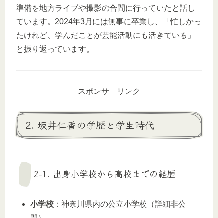
準備を地方ライブや撮影の合間に行っていたと話し
ています。2024年3月には無事に卒業し、「忙しかっ
たけれど、学んだことが芸能活動にも活きている」
と振り返っています。
スポンサーリンク
2. 坂井仁香の学歴と学生時代
2-1. 出身小学校から高校までの経歴
小学校
：神奈川県内の公立小学校（詳細非公
開）