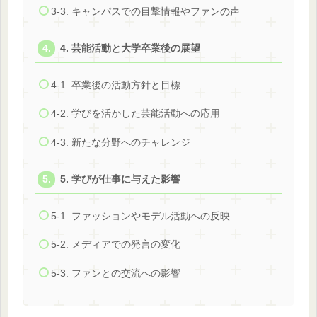
3-3. キャンパスでの目撃情報やファンの声
4. 芸能活動と大学卒業後の展望
4-1. 卒業後の活動方針と目標
4-2. 学びを活かした芸能活動への応用
4-3. 新たな分野へのチャレンジ
5. 学びが仕事に与えた影響
5-1. ファッションやモデル活動への反映
5-2. メディアでの発言の変化
5-3. ファンとの交流への影響