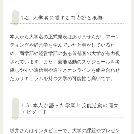
1-2. 大学名に関する有力説と根拠
本人から大学名の正式発表はありませんが、マーケ
ティングや経営学を学んでいたと明かしているた
め、商学部や経営学部のある首都圏の大学が有力視
されています。また、芸能活動のスケジュールを考
慮しやすい通信制や通学とオンラインを組み合わせ
たカリキュラムを持つ大学の可能性も高いです。
1-3. 本人が語った学業と芸能活動の両立
エピソード
坂井さんはインタビューで、大学の課題やプレゼン