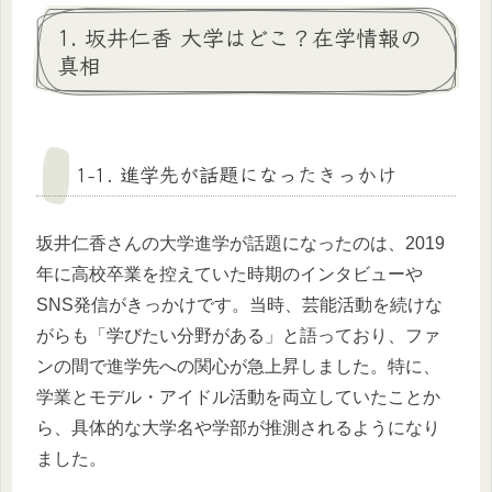
1. 坂井仁香 大学はどこ？在学情報の
真相
1-1. 進学先が話題になったきっかけ
坂井仁香さんの大学進学が話題になったのは、2019
年に高校卒業を控えていた時期のインタビューや
SNS発信がきっかけです。当時、芸能活動を続けな
がらも「学びたい分野がある」と語っており、ファ
ンの間で進学先への関心が急上昇しました。特に、
学業とモデル・アイドル活動を両立していたことか
ら、具体的な大学名や学部が推測されるようになり
ました。