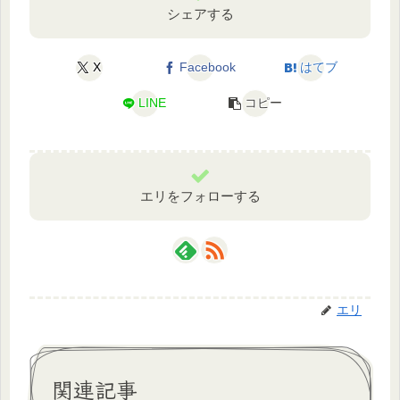
シェアする
X
Facebook
はてブ
LINE
コピー
エリをフォローする
エリ
関連記事