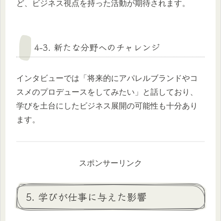
ど、ビジネス視点を持った活動が期待されます。
4-3. 新たな分野へのチャレンジ
インタビューでは「将来的にアパレルブランドやコ
スメのプロデュースをしてみたい」と話しており、
学びを土台にしたビジネス展開の可能性も十分あり
ます。
スポンサーリンク
5. 学びが仕事に与えた影響