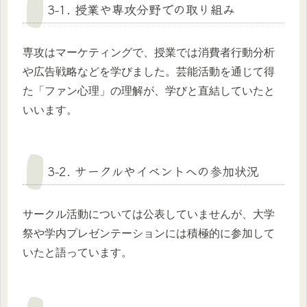
3-1. 授業や専攻分野での取り組み
専攻はマーケティングで、授業では消費者行動分析
や広告戦略などを学びました。芸能活動を通じて得
た「ファン心理」の理解が、学びと直結していたと
いいます。
3-2. サークルやイベントへの参加状況
サークル活動については公表していませんが、大学
祭や学内プレゼンテーションには積極的に参加して
いたと語っています。