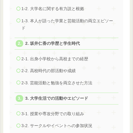
1-2. 大学名に関する有力説と根拠
1-3. 本人が語った学業と芸能活動の両立エピソー
ド
2. 坂井仁香の学歴と学生時代
2-1. 出身小学校から高校までの経歴
2-2. 高校時代の部活動や成績
2-3. 芸能活動と勉強を両立させた方法
3. 大学生活での活動やエピソード
3-1. 授業や専攻分野での取り組み
3-2. サークルやイベントへの参加状況