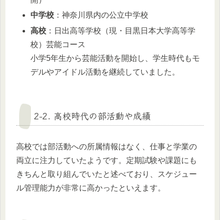
中学校
：神奈川県内の公立中学校
高校
：日出高等学校（現・目黒日本大学高等学
校）芸能コース
小学5年生から芸能活動を開始し、学生時代もモ
デルやアイドル活動を継続していました。
2-2. 高校時代の部活動や成績
高校では部活動への所属情報はなく、仕事と学業の
両立に注力していたようです。定期試験や課題にも
きちんと取り組んでいたと述べており、スケジュー
ル管理能力が非常に高かったといえます。