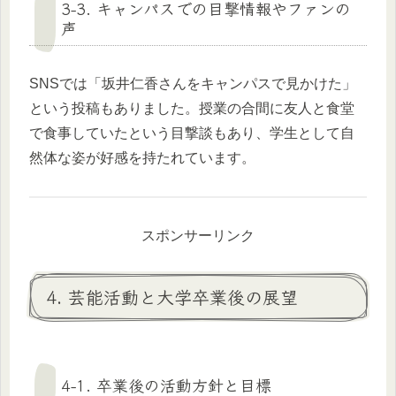
3-3. キャンパスでの目撃情報やファンの
声
SNSでは「坂井仁香さんをキャンパスで見かけた」
という投稿もありました。授業の合間に友人と食堂
で食事していたという目撃談もあり、学生として自
然体な姿が好感を持たれています。
スポンサーリンク
4. 芸能活動と大学卒業後の展望
4-1. 卒業後の活動方針と目標