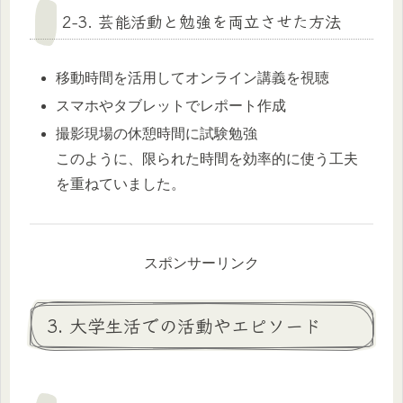
2-3. 芸能活動と勉強を両立させた方法
移動時間を活用してオンライン講義を視聴
スマホやタブレットでレポート作成
撮影現場の休憩時間に試験勉強
このように、限られた時間を効率的に使う工夫
を重ねていました。
スポンサーリンク
3. 大学生活での活動やエピソード