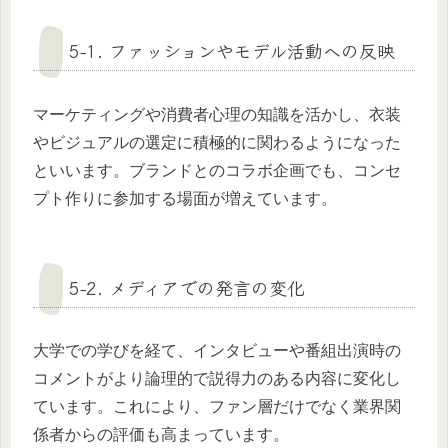
5-1. ファッションやモデル活動への反映
マーケティングや消費者心理の知識を活かし、衣装
やビジュアルの選定に積極的に関わるようになった
といいます。ブランドとのコラボ企画でも、コンセ
プト作りに参加する場面が増えています。
5-2. メディアでの発言の変化
大学での学びを経て、インタビューや番組出演時の
コメントがより論理的で説得力のある内容に変化し
ています。これにより、ファン層だけでなく業界関
係者からの評価も高まっています。