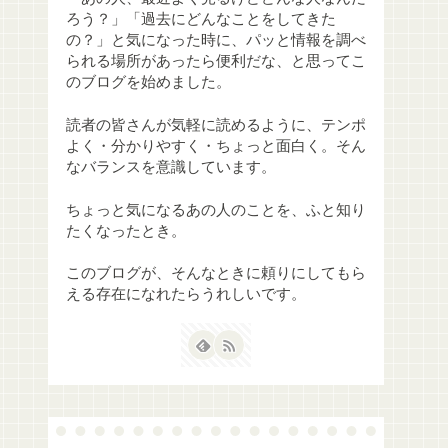
ろう？」「過去にどんなことをしてきた
の？」と気になった時に、パッと情報を調べ
られる場所があったら便利だな、と思ってこ
のブログを始めました。
読者の皆さんが気軽に読めるように、テンポ
よく・分かりやすく・ちょっと面白く。そん
なバランスを意識しています。
ちょっと気になるあの人のことを、ふと知り
たくなったとき。
このブログが、そんなときに頼りにしてもら
える存在になれたらうれしいです。