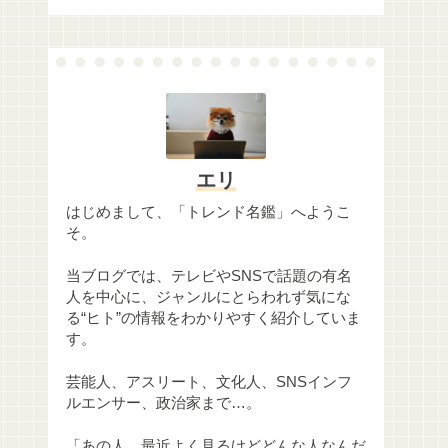
エリ
はじめまして、「トレンド名鑑」へようこ
そ。
当ブログでは、テレビやSNSで話題の有名
人を中心に、ジャンルにとらわれず気にな
る“ヒト”の情報をわかりやすく紹介していま
す。
芸能人、アスリート、文化人、SNSインフ
ルエンサー、政治家まで…。
「あの人、最近よく見るけどどんな人なんだ