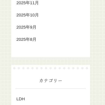
2025年11月
2025年10月
2025年9月
2025年8月
カテゴリー
LDH