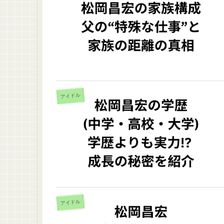
アイドル
アイドル