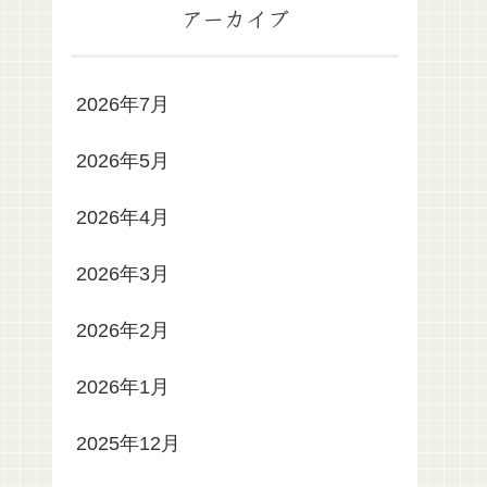
アーカイブ
2026年7月
2026年5月
2026年4月
2026年3月
2026年2月
2026年1月
2025年12月