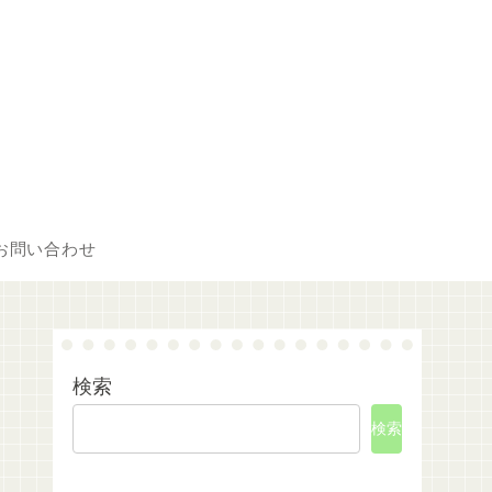
お問い合わせ
検索
検索