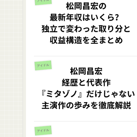
アイドル
アイドル
アイドル