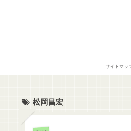
サイトマッ
松岡昌宏