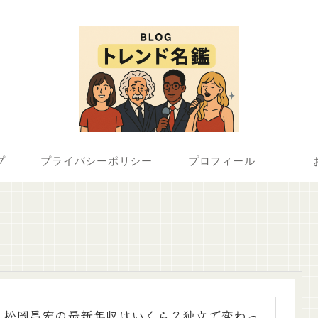
プ
プライバシーポリシー
プロフィール
松岡昌宏の最新年収はいくら？独立で変わっ