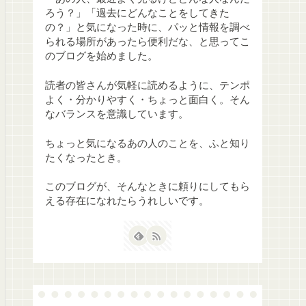
ろう？」「過去にどんなことをしてきた
の？」と気になった時に、パッと情報を調べ
られる場所があったら便利だな、と思ってこ
のブログを始めました。
読者の皆さんが気軽に読めるように、テンポ
よく・分かりやすく・ちょっと面白く。そん
なバランスを意識しています。
ちょっと気になるあの人のことを、ふと知り
たくなったとき。
このブログが、そんなときに頼りにしてもら
える存在になれたらうれしいです。