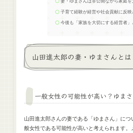
妻・ゆまさんは非公開ながら家庭を
子育て経験が経営や社会貢献に反映
今後も「家族を大切にする経営者」
山田進太郎の妻・ゆまさんとは
一般女性の可能性が高い？ゆまさ
山田進太郎さんの妻である「ゆまさん」につ
般女性である可能性が高いと考えられます。