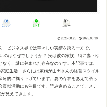
はてブ
LINE
コピー
2025.08.25
2025.08.30
ん。ビジネス界では華々しい実績を誇る一方で、
いのはなぜでしょうか？ 実は彼の家族、特に妻・ゆ
どなく、謎に包まれた存在なのです。本記事では、
の家庭生活、さらには家族が山田さんの経営スタイル
多角的に掘り下げています。妻の存在をあえて語ら
会貢献活動にも注目です。読み進めることで、メデ
質が見えてきます。