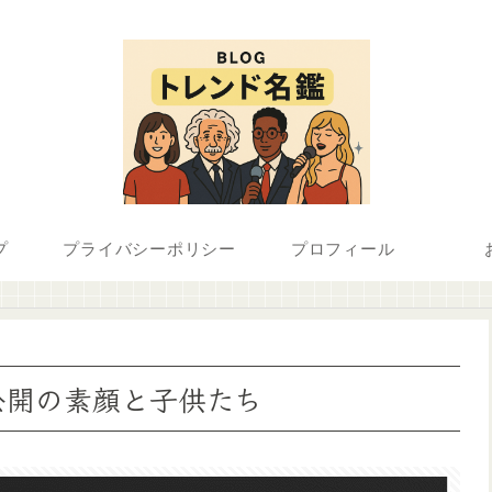
プ
プライバシーポリシー
プロフィール
公開の素顔と子供たち