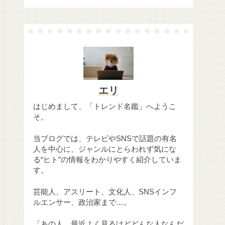
エリ
はじめまして、「トレンド名鑑」へようこ
そ。
当ブログでは、テレビやSNSで話題の有名
人を中心に、ジャンルにとらわれず気にな
る“ヒト”の情報をわかりやすく紹介していま
す。
芸能人、アスリート、文化人、SNSインフ
ルエンサー、政治家まで…。
「あの人、最近よく見るけどどんな人なんだ