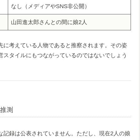
なし（メディアやSNS非公開）
山田進太郎さんとの間に娘2人
先に考えている人物であると推察されます。その姿
営スタイルにもつながっているのではないでしょう
推測
な記録は公表されていません。ただし、現在2人の娘