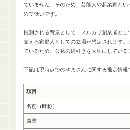
ていません。そのため、芸能人や起業家とい
めて低いです。
推測される背景として、メルカリ創業者とし
支える家庭人としての立場が想定されます。
ているため、公私の線引きを大切にしている
下記は現時点でのゆまさんに関する推定情報
項目
名前（呼称）
職業