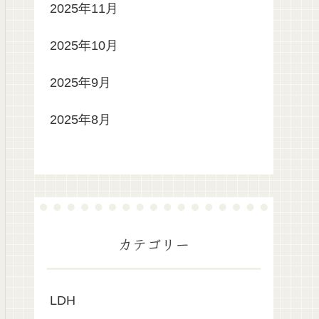
2025年11月
2025年10月
2025年9月
2025年8月
カテゴリー
LDH