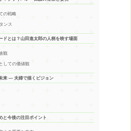
ての戦略
タンス
ードとは？山田進太郎の人柄を映す場面
族観
としての価値観
来 ― 夫婦で描くビジョン
めと今後の注目ポイント