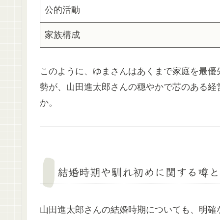
公的活動
家族構成
このように、ゆまさんはあくまで家庭を最優
勢が、山田進太郎さんの穏やかで芯のある経
か。
結婚時期や馴れ初めに関する噂と
山田進太郎さんの結婚時期についても、明確