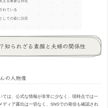
支える重要な存在
されている
としての姿に注目
？知られざる素顔と夫婦の関係性
んの人物像
いては、公式な情報が非常に少なく、現時点では一
メディア露出は一切なく、SNSでの発信も確認され