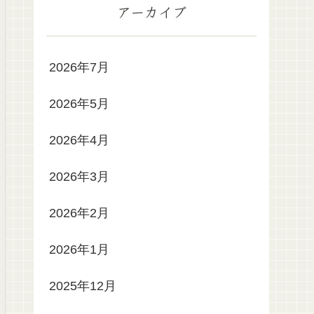
アーカイブ
2026年7月
2026年5月
2026年4月
2026年3月
2026年2月
2026年1月
2025年12月