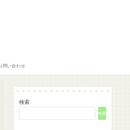
お問い合わせ
検索
検索