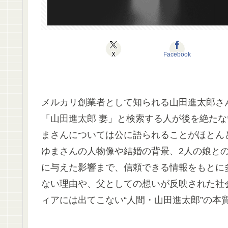
X
Facebook
メルカリ創業者として知られる山田進太郎さ
「山田進太郎 妻」と検索する人が後を絶たな
まさんについては公に語られることがほとん
ゆまさんの人物像や結婚の背景、2人の娘と
に与えた影響まで、信頼できる情報をもとに
ない理由や、父としての想いが反映された社
ィアには出てこない“人間・山田進太郎”の本