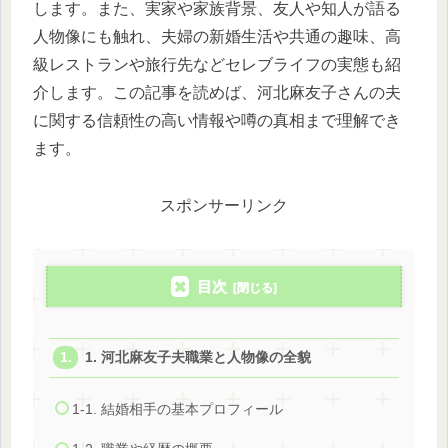
します。また、実家や家族背景、友人や知人が語る
人物像にも触れ、夫婦の新婚生活や共通の趣味、高
級レストランや旅行先などセレブライフの実態も紹
介します。この記事を読めば、河北麻友子さんの夫
に関する信頼性の高い情報や噂の真相まで理解でき
ます。
スポンサーリンク
目次
1. 河北麻友子夫職業と人物像の全貌
1-1. 結婚相手の基本プロフィール