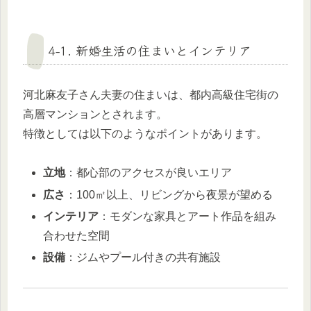
4-1. 新婚生活の住まいとインテリア
河北麻友子さん夫妻の住まいは、都内高級住宅街の
高層マンションとされます。
特徴としては以下のようなポイントがあります。
立地
：都心部のアクセスが良いエリア
広さ
：100㎡以上、リビングから夜景が望める
インテリア
：モダンな家具とアート作品を組み
合わせた空間
設備
：ジムやプール付きの共有施設