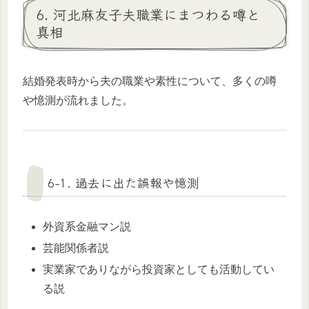
6. 河北麻友子夫職業にまつわる噂と
真相
結婚発表時から夫の職業や素性について、多くの噂
や憶測が流れました。
6-1. 過去に出た誤報や憶測
外資系金融マン説
芸能関係者説
実業家でありながら投資家としても活動してい
る説