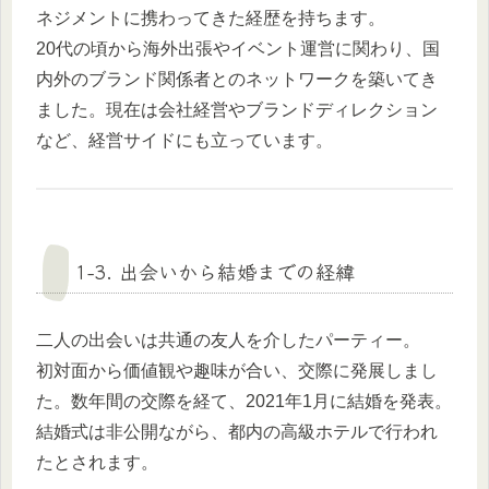
ネジメントに携わってきた経歴を持ちます。
20代の頃から海外出張やイベント運営に関わり、国
内外のブランド関係者とのネットワークを築いてき
ました。現在は会社経営やブランドディレクション
など、経営サイドにも立っています。
1-3. 出会いから結婚までの経緯
二人の出会いは共通の友人を介したパーティー。
初対面から価値観や趣味が合い、交際に発展しまし
た。数年間の交際を経て、2021年1月に結婚を発表。
結婚式は非公開ながら、都内の高級ホテルで行われ
たとされます。