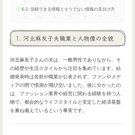
6-2. 信頼できる情報とそうでない情報の見分け方
1. 河北麻友子夫職業と人物像の全貌
河北麻友子さんの夫は、一般男性でありながら、そ
の経歴や生活スタイルから注目を集めています。結
婚発表時は名前や職業が公表されず、ファンやメデ
ィアの間で憶測が飛び交いました。後に分かったの
は、ファッション業界や経営に関わる経験を持つ人
物で、都会的なライフスタイルと安定した経済基盤
を兼ね備えているという事実です。