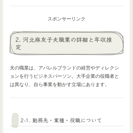
スポンサーリンク
2. 河北麻友子夫職業の詳細と年収推
定
夫の職業は、アパレルブランドの経営やディレクシ
ョンを行うビジネスパーソン。大手企業の役職者と
は異なり、自ら事業を動かす立場にあります。
2-1. 勤務先・業種・役職について