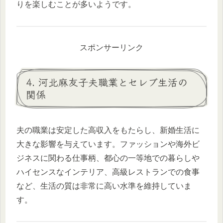
りを楽しむことが多いようです。
スポンサーリンク
4. 河北麻友子夫職業とセレブ生活の
関係
夫の職業は安定した高収入をもたらし、新婚生活に
大きな影響を与えています。ファッションや海外ビ
ジネスに関わる仕事柄、都心の一等地での暮らしや
ハイセンスなインテリア、高級レストランでの食事
など、生活の質は非常に高い水準を維持していま
す。