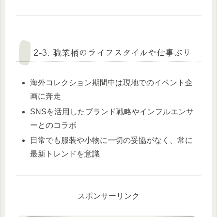
2-3. 職業柄のライフスタイルや仕事ぶり
海外コレクション期間中は現地でのイベント企
画に奔走
SNSを活用したブランド戦略やインフルエンサ
ーとのコラボ
日常でも服装や小物に一切の妥協がなく、常に
最新トレンドを意識
スポンサーリンク