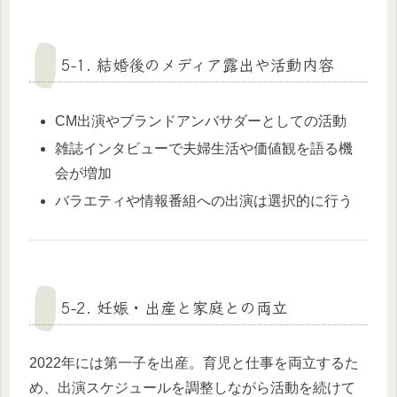
5-1. 結婚後のメディア露出や活動内容
CM出演やブランドアンバサダーとしての活動
雑誌インタビューで夫婦生活や価値観を語る機
会が増加
バラエティや情報番組への出演は選択的に行う
5-2. 妊娠・出産と家庭との両立
2022年には第一子を出産。育児と仕事を両立するた
め、出演スケジュールを調整しながら活動を続けて