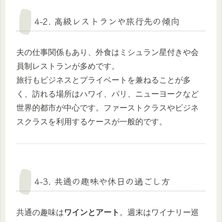
4-2. 高級レストランや旅行先の傾向
夫の仕事関係もあり、外食はミシュラン星付きや会
員制レストランが多めです。
旅行もビジネスとプライベートを兼ねることが多
く、訪れる場所はハワイ、パリ、ニューヨークなど
世界的都市が中心です。ファーストクラスやビジネ
スクラスを利用するケースが一般的です。
4-3. 共通の趣味や休日の過ごし方
共通の趣味は
ワインとアート
。週末はワイナリー巡