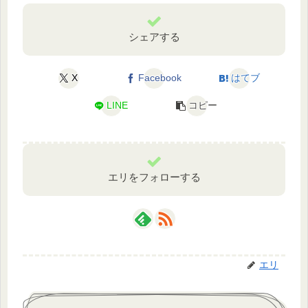
シェアする
X
Facebook
はてブ
LINE
コピー
エリをフォローする
エリ