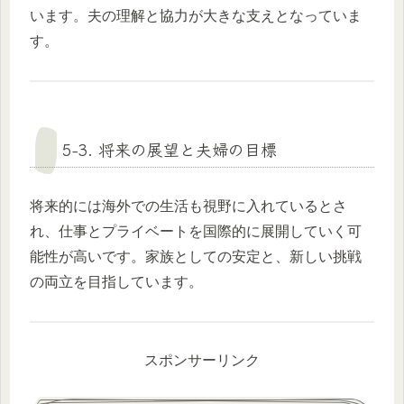
います。夫の理解と協力が大きな支えとなっていま
す。
5-3. 将来の展望と夫婦の目標
将来的には海外での生活も視野に入れているとさ
れ、仕事とプライベートを国際的に展開していく可
能性が高いです。家族としての安定と、新しい挑戦
の両立を目指しています。
スポンサーリンク