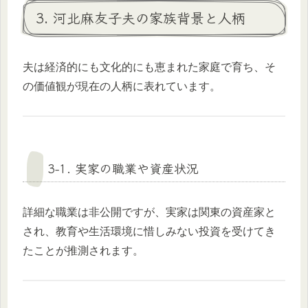
3. 河北麻友子夫の家族背景と人柄
夫は経済的にも文化的にも恵まれた家庭で育ち、そ
の価値観が現在の人柄に表れています。
3-1. 実家の職業や資産状況
詳細な職業は非公開ですが、実家は関東の資産家と
され、教育や生活環境に惜しみない投資を受けてき
たことが推測されます。