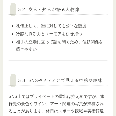
3-2. 友人・知人が語る人物像
礼儀正しく、誰に対しても公平な態度
冷静な判断力とユーモアを併せ持つ
相手の立場に立って話を聞くため、信頼関係を
築きやすい
3-3. SNSやメディアで見える性格や趣味
SNS上ではプライベートの露出は控えめですが、旅
行先の景色やワイン、アート関連の写真が投稿され
ることがあります。休日はスポーツ観戦や美術館巡