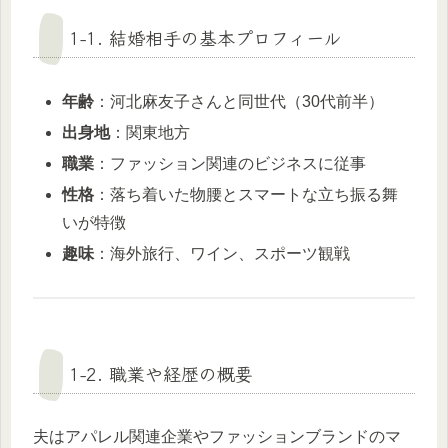
1-1. 結婚相手の基本プロフィール
年齢
：河北麻友子さんと同世代（30代前半）
出身地
：関東地方
職業
：ファッション関連のビジネスに従事
性格
：落ち着いた物腰とスマートな立ち振る舞
いが特徴
趣味
：海外旅行、ワイン、スポーツ観戦
1-2. 職業や経歴の概要
夫はアパレル関連企業やファッションブランドのマ