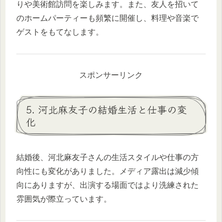
りや美術館訪問を楽しみます。また、友人を招いて
のホームパーティーも頻繁に開催し、料理や音楽で
ゲストをもてなします。
スポンサーリンク
5. 河北麻友子の結婚生活と仕事の変
化
結婚後、河北麻友子さんの生活スタイルや仕事の方
向性にも変化がありました。メディア露出は減少傾
向にありますが、出演する場面ではより洗練された
雰囲気が際立っています。