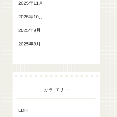
2025年11月
2025年10月
2025年9月
2025年8月
カテゴリー
LDH