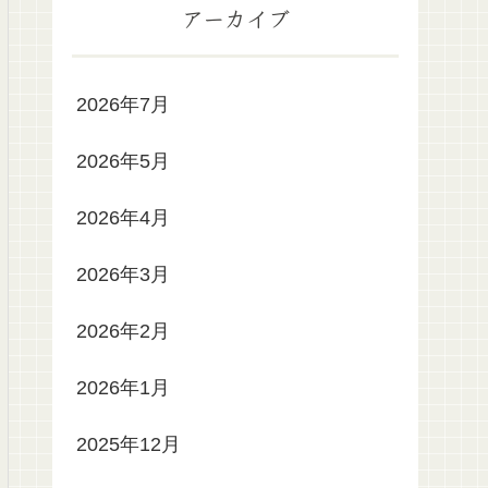
アーカイブ
2026年7月
2026年5月
2026年4月
2026年3月
2026年2月
2026年1月
2025年12月