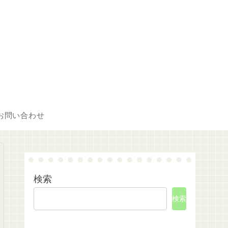
お問い合わせ
検索
検索