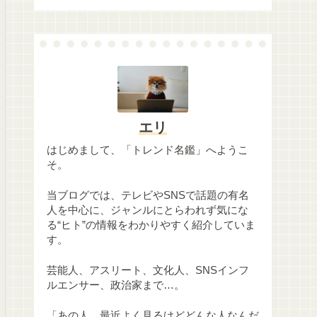
エリ
はじめまして、「トレンド名鑑」へようこ
そ。
当ブログでは、テレビやSNSで話題の有名
人を中心に、ジャンルにとらわれず気にな
る“ヒト”の情報をわかりやすく紹介していま
す。
芸能人、アスリート、文化人、SNSインフ
ルエンサー、政治家まで…。
「あの人、最近よく見るけどどんな人なんだ