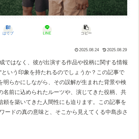
はてブ
LINE
コピー
2025.08.24
2025.08.29
構成ではなく、彼が出演する作品や役柄に関する情報
”という印象を持たれるのでしょうか？この記事で
を明らかにしながら、その誤解が生まれた背景や検
の名前に込められたルーツや、演じてきた役柄、共
信頼を築いてきた人間性にも迫ります。この記事を
ーワードの真の意味と、そこから見えてくる中島歩さ