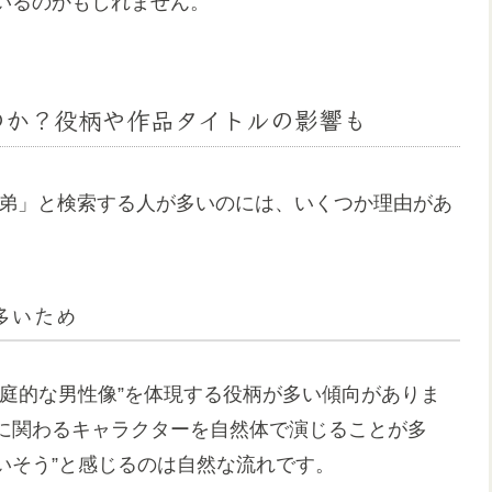
いるのかもしれません。
るのか？役柄や作品タイトルの影響も
兄弟」と検索する人が多いのには、いくつか理由があ
多いため
庭的な男性像”を体現する役柄が多い傾向がありま
に関わるキャラクターを自然体で演じることが多
がいそう”と感じるのは自然な流れです。