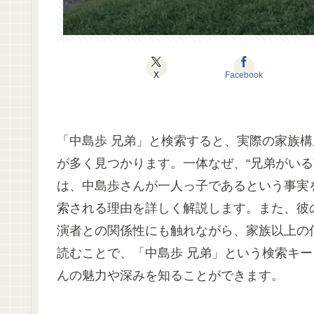
X
Facebook
「中島歩 兄弟」と検索すると、実際の家族
が多く見つかります。一体なぜ、“兄弟がいる
は、中島歩さんが一人っ子であるという事実
索される理由を詳しく解説します。また、彼
演者との関係性にも触れながら、家族以上の
読むことで、「中島歩 兄弟」という検索キ
んの魅力や深みを知ることができます。