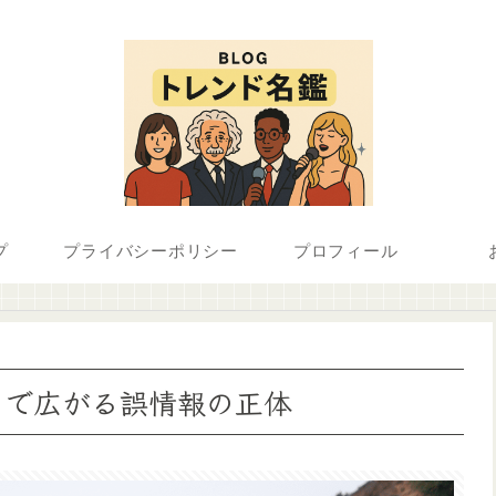
プ
プライバシーポリシー
プロフィール
トで広がる誤情報の正体