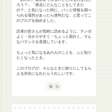
ろう？」「過去にどんなことをしてきた
の？」と気になった時に、パッと情報を調べ
られる場所があったら便利だな、と思ってこ
のブログを始めました。
読者の皆さんが気軽に読めるように、テンポ
よく・分かりやすく・ちょっと面白く。そん
なバランスを意識しています。
ちょっと気になるあの人のことを、ふと知り
たくなったとき。
このブログが、そんなときに頼りにしてもら
える存在になれたらうれしいです。