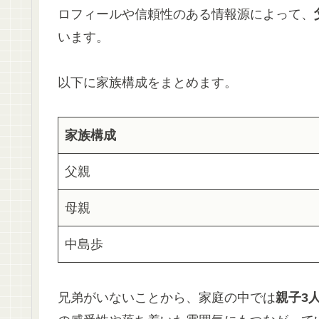
ロフィールや信頼性のある情報源によって、
います。
以下に家族構成をまとめます。
家族構成
父親
母親
中島歩
兄弟がいないことから、家庭の中では
親子3