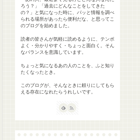
ろう？」「過去にどんなことをしてきた
の？」と気になった時に、パッと情報を調べ
られる場所があったら便利だな、と思ってこ
のブログを始めました。
読者の皆さんが気軽に読めるように、テンポ
よく・分かりやすく・ちょっと面白く。そん
なバランスを意識しています。
ちょっと気になるあの人のことを、ふと知り
たくなったとき。
このブログが、そんなときに頼りにしてもら
える存在になれたらうれしいです。