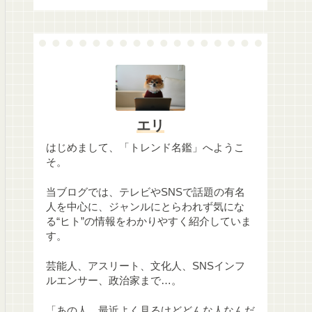
エリ
はじめまして、「トレンド名鑑」へようこ
そ。
当ブログでは、テレビやSNSで話題の有名
人を中心に、ジャンルにとらわれず気にな
る“ヒト”の情報をわかりやすく紹介していま
す。
芸能人、アスリート、文化人、SNSインフ
ルエンサー、政治家まで…。
「あの人、最近よく見るけどどんな人なんだ