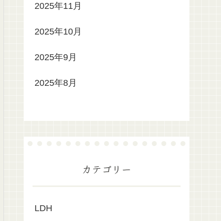
2025年11月
2025年10月
2025年9月
2025年8月
カテゴリー
LDH