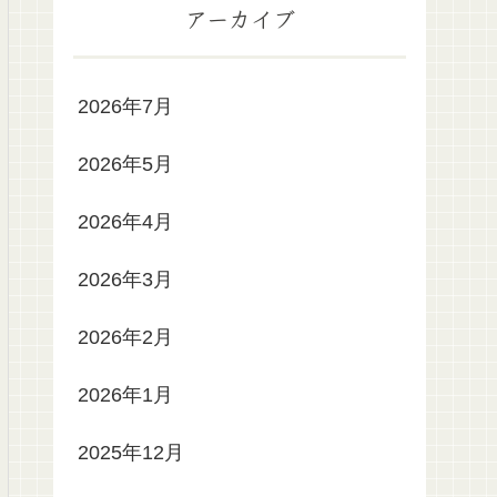
アーカイブ
2026年7月
2026年5月
2026年4月
2026年3月
2026年2月
2026年1月
2025年12月