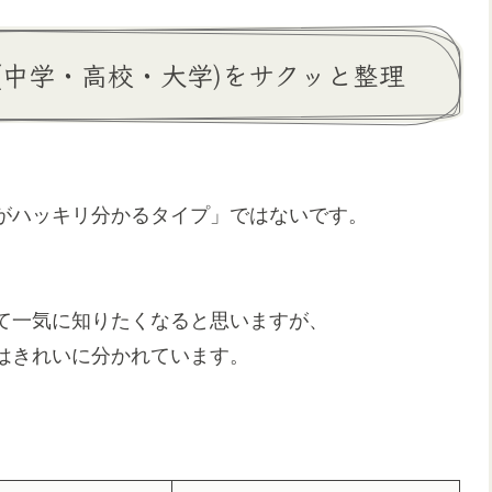
歴(中学・高校・大学)をサクッと整理
がハッキリ分かるタイプ」ではないです。
て一気に知りたくなると思いますが、
はきれいに分かれています。