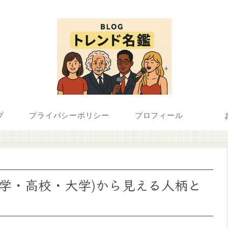
プ
プライバシーポリシー
プロフィール
中学・高校・大学)から見える人柄と