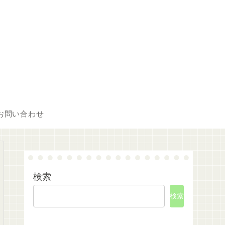
お問い合わせ
検索
検索