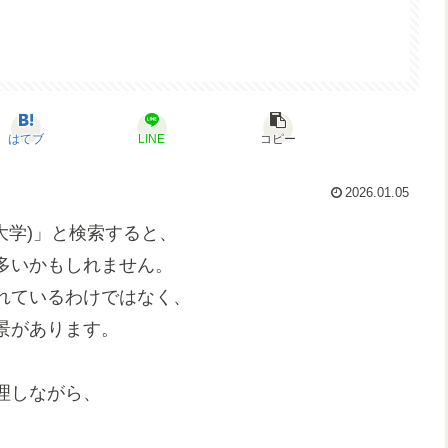
はてブ
LINE
コピー
2026.01.05
大学)」と検索すると、
多いかもしれません。
れているわけではなく、
景があります。
理しながら、