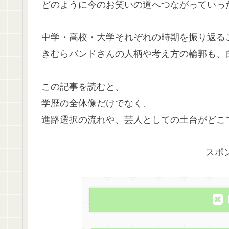
どのように今のお笑いの道へつながっていっ
中学・高校・大学それぞれの時期を振り返る
きむらバンドさんの人柄や考え方の輪郭も、
この記事を読むと、
学歴の全体像だけでなく、
進路選択の流れや、芸人としての土台がどこ
スポ