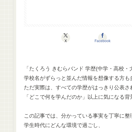
X
Facebook
「たくろう きむらバンド 学歴(中学・高校・
学校名がずらっと並んだ情報を想像する方も
ただ実際は、すべての学歴がはっきり公表さ
「どこで何を学んだのか」以上に気になる背
この記事では、分かっている事実を丁寧に整
学生時代にどんな環境で過ごし、