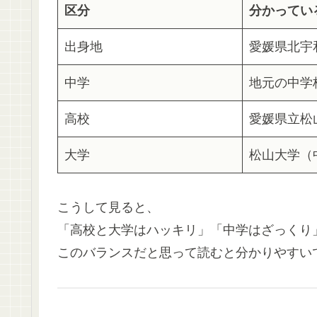
区分
分かってい
出身地
愛媛県北宇
中学
地元の中学
高校
愛媛県立松
大学
松山大学（
こうして見ると、
「高校と大学はハッキリ」「中学はざっくり
このバランスだと思って読むと分かりやすい