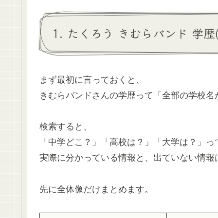
1. たくろう きむらバンド 学
まず最初に言っておくと、
きむらバンドさんの学歴って「全部の学校名
検索すると、
「中学どこ？」「高校は？」「大学は？」っ
実際に分かっている情報と、出ていない情報
先に全体像だけまとめます。