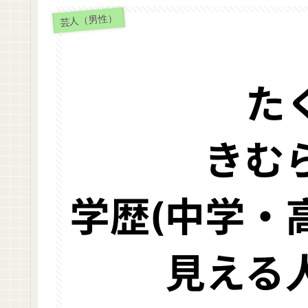
芸人（男性）