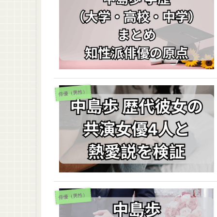
俳優（男性）
俳優（男性）