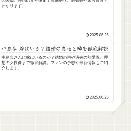
の関係、理想の女性像まで徹底解説。結婚観や家族背景も
わかります。
2025.08.23
中島歩 嫁はいる？結婚の真相と噂を徹底解説
中島歩さんに嫁はいるのか？結婚の噂や過去の熱愛説、理
想の女性像まで徹底解説。ファンの予想や最新情報もご紹
介します。
2025.08.23