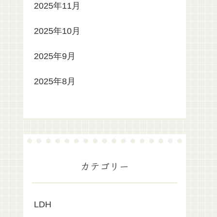
2025年11月
2025年10月
2025年9月
2025年8月
カテゴリー
LDH