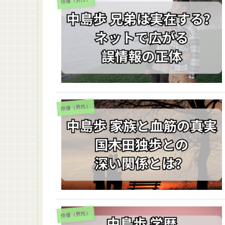
俳優（男性）
俳優（男性）
俳優（男性）