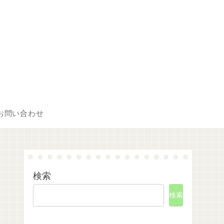
お問い合わせ
検索
検索