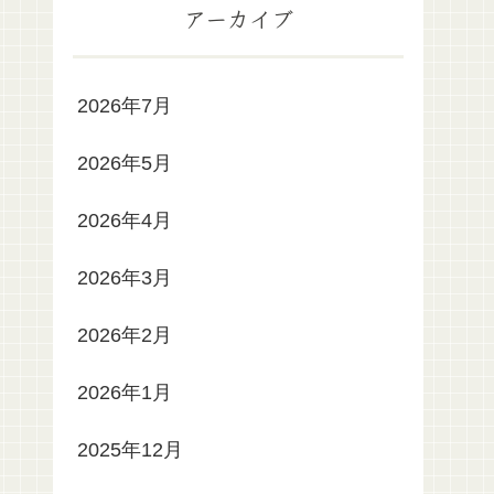
アーカイブ
2026年7月
2026年5月
2026年4月
2026年3月
2026年2月
2026年1月
2025年12月