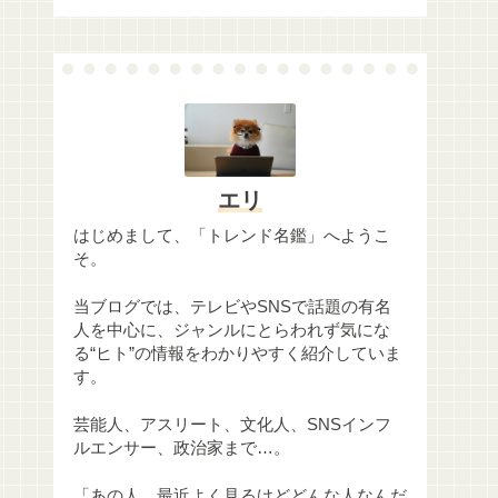
エリ
はじめまして、「トレンド名鑑」へようこ
そ。
当ブログでは、テレビやSNSで話題の有名
人を中心に、ジャンルにとらわれず気にな
る“ヒト”の情報をわかりやすく紹介していま
す。
芸能人、アスリート、文化人、SNSインフ
ルエンサー、政治家まで…。
「あの人、最近よく見るけどどんな人なんだ