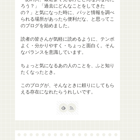
ろう？」「過去にどんなことをしてきた
の？」と気になった時に、パッと情報を調べ
られる場所があったら便利だな、と思ってこ
のブログを始めました。
読者の皆さんが気軽に読めるように、テンポ
よく・分かりやすく・ちょっと面白く。そん
なバランスを意識しています。
ちょっと気になるあの人のことを、ふと知り
たくなったとき。
このブログが、そんなときに頼りにしてもら
える存在になれたらうれしいです。